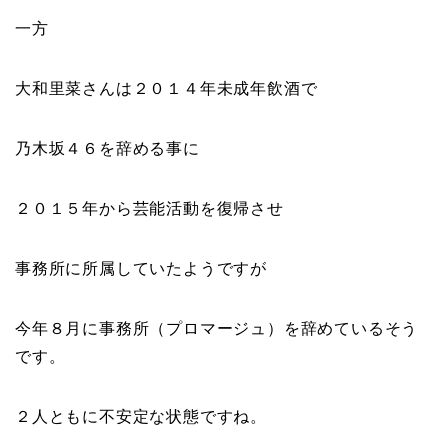
一方
大和里菜さんは２０１４年未成年飲酒で
乃木坂４６を辞める事に
２０１５年から芸能活動を復帰させ
事務所に所属していたようですが
今年８月に事務所（プロマージュ）を辞めているそう
です。
２人ともに不安定な状態ですね。