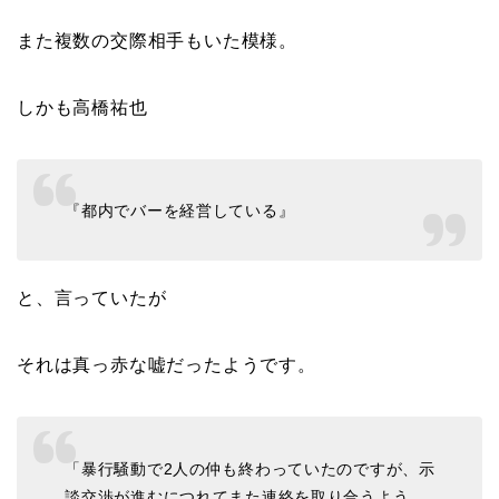
また複数の交際相手もいた模様。
しかも高橋祐也
『都内でバーを経営している』
と、言っていたが
それは真っ赤な嘘だったようです。
「暴行騒動で2人の仲も終わっていたのですが、示
談交渉が進むにつれてまた連絡を取り合うよう