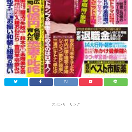
スポンサーリンク