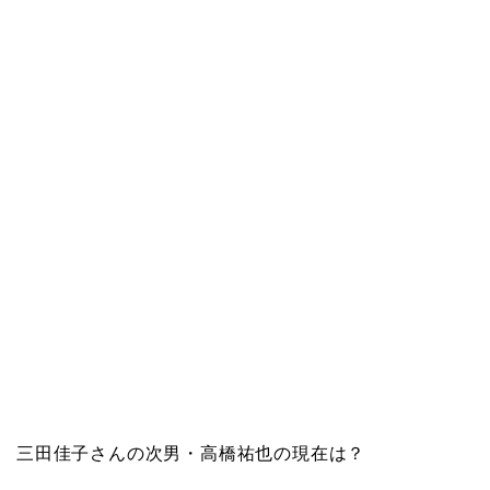
三田佳子さんの次男・高橋祐也の現在は？