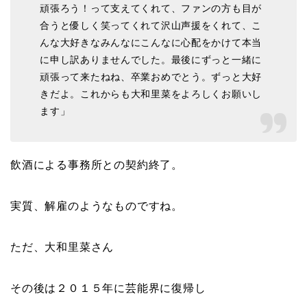
頑張ろう！って支えてくれて、ファンの方も目が
合うと優しく笑ってくれて沢山声援をくれて、こ
んな大好きなみんなにこんなに心配をかけて本当
に申し訳ありませんでした。最後にずっと一緒に
頑張って来たねね、卒業おめでとう。ずっと大好
きだよ。これからも大和里菜をよろしくお願いし
ます」
飲酒による事務所との契約終了。
実質、解雇のようなものですね。
ただ、大和里菜さん
その後は２０１５年に芸能界に復帰し