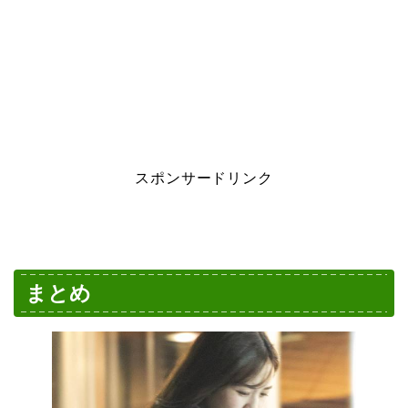
スポンサードリンク
まとめ