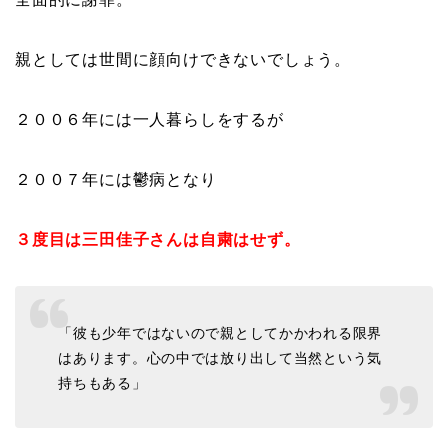
親としては世間に顔向けできないでしょう。
２００６年には一人暮らしをするが
２００７年には鬱病となり
３度目は三田佳子さんは自粛はせず。
「彼も少年ではないので親としてかかわれる限界
はあります。心の中では放り出して当然という気
持ちもある」