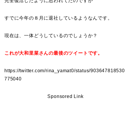
完全復活したように思われてたのですが
すでに今年の８月に退社しているようなんです。
現在は、一体どうしているのでしょうか？
これが大和里菜さんの最後のツイートです。
https://twitter.com/rina_yamat0/status/903647818530
775040
Sponsored Link