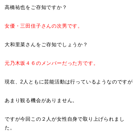
高橋祐也をご存知ですか？
女優・三田佳子さんの次男です。
大和里菜さんをご存知でしょうか？
元乃木坂４６のメンバーだった方です。
現在、2人ともに芸能活動は行っているようなのですが
あまり観る機会がありません。
ですが今回この２人が女性自身で取り上げられまし
た。