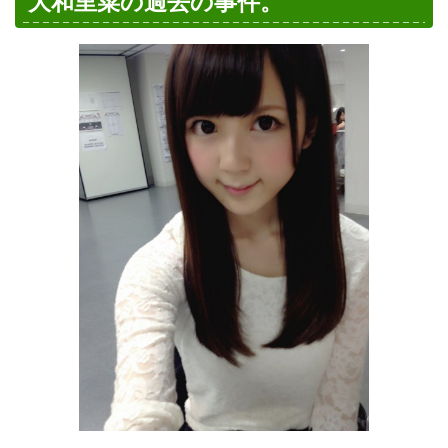
大和里菜の過去の事件。