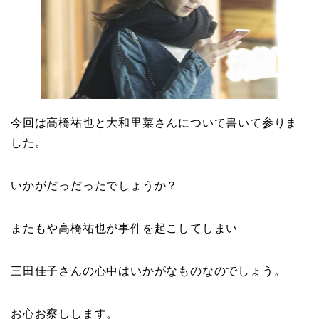
今回は高橋祐也と大和里菜さんについて書いて参りま
した。
いかがだっだったでしょうか？
またもや高橋祐也が事件を起こしてしまい
三田佳子さんの心中はいかがなものなのでしょう。
お心お察しします。