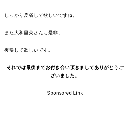
しっかり反省して欲しいですね。
また大和里菜さんも是非、
復帰して欲しいです。
それでは最後までお付き合い頂きましてありがとうご
ざいました。
Sponsored Link