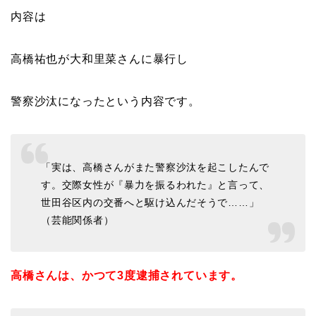
内容は
高橋祐也が大和里菜さんに暴行し
警察沙汰になったという内容です。
「実は、高橋さんがまた警察沙汰を起こしたんで
す。交際女性が『暴力を振るわれた』と言って、
世田谷区内の交番へと駆け込んだそうで……」
（芸能関係者）
高橋さんは、かつて3度逮捕されています。