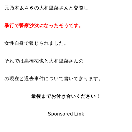
元乃木坂４６の大和里菜さんと交際し
暴行で警察沙汰になったそうです。
女性自身で報じられました。
それでは高橋祐也と大和里菜さんの
の現在と過去事件について書いて参ります。
最後までお付き合いください！
Sponsored Link