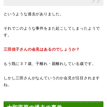
というような過去がありました。
それでこのような事件をまた起こしてしまったようで
す。
三田佳子さんの会見はあるのでしょうか？
もう既に３７歳、子離れ・親離れしている歳です。
しかし三田さんがなんていうのか会見が注目されます
ね。