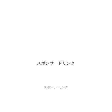
スポンサードリンク
スポンサーリンク