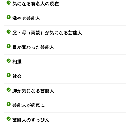
気になる有名人の現在
激やせ芸能人
父・母（両親）が気になる芸能人
目が変わった芸能人
相撲
社会
脚が気になる芸能人
芸能人が病気に
芸能人のすっぴん