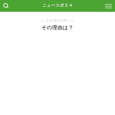
ニュースポ２４
― CATEGORY ―
その理由は？