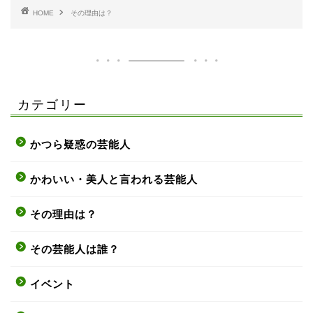
HOME
その理由は？
カテゴリー
かつら疑惑の芸能人
かわいい・美人と言われる芸能人
その理由は？
その芸能人は誰？
イベント