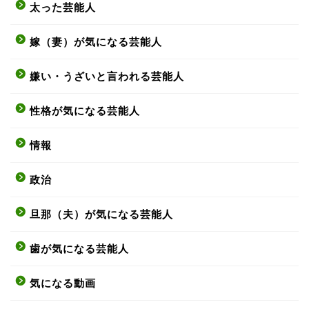
太った芸能人
嫁（妻）が気になる芸能人
嫌い・うざいと言われる芸能人
性格が気になる芸能人
情報
政治
旦那（夫）が気になる芸能人
歯が気になる芸能人
気になる動画