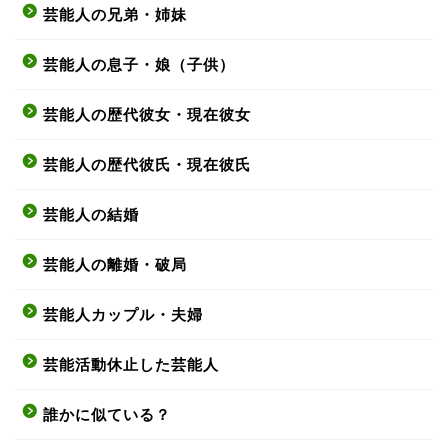
芸能人の兄弟・姉妹
芸能人の息子・娘（子供）
芸能人の歴代彼女・現在彼女
芸能人の歴代彼氏・現在彼氏
芸能人の結婚
芸能人の離婚・破局
芸能人カップル・夫婦
芸能活動休止した芸能人
誰かに似ている？