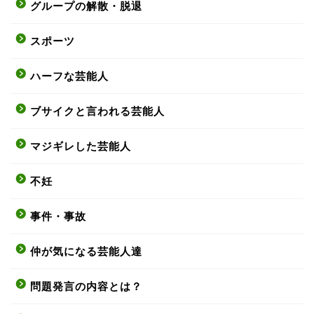
グループの解散・脱退
スポーツ
ハーフな芸能人
ブサイクと言われる芸能人
マジギレした芸能人
不妊
事件・事故
仲が気になる芸能人達
問題発言の内容とは？