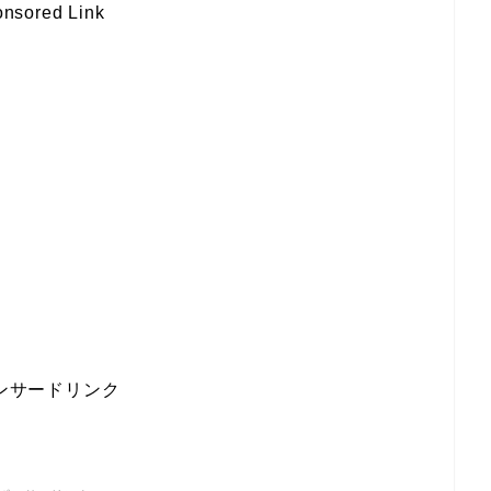
nsored Link
ンサードリンク