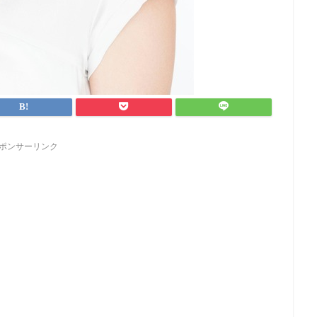
ポンサーリンク