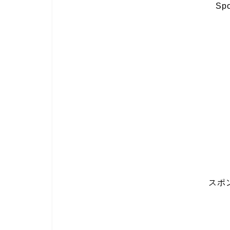
Spo
スポ