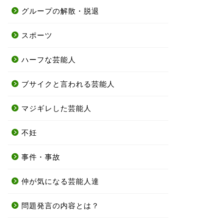
グループの解散・脱退
スポーツ
ハーフな芸能人
ブサイクと言われる芸能人
マジギレした芸能人
不妊
事件・事故
仲が気になる芸能人達
問題発言の内容とは？