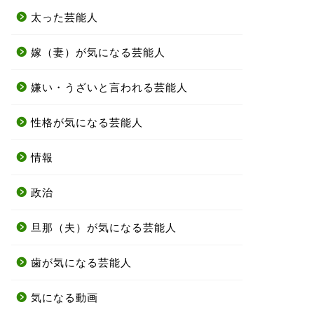
太った芸能人
嫁（妻）が気になる芸能人
嫌い・うざいと言われる芸能人
性格が気になる芸能人
情報
政治
旦那（夫）が気になる芸能人
歯が気になる芸能人
気になる動画