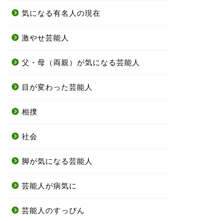
気になる有名人の現在
激やせ芸能人
父・母（両親）が気になる芸能人
目が変わった芸能人
相撲
社会
脚が気になる芸能人
芸能人が病気に
芸能人のすっぴん