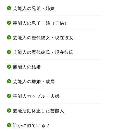
芸能人の兄弟・姉妹
芸能人の息子・娘（子供）
芸能人の歴代彼女・現在彼女
芸能人の歴代彼氏・現在彼氏
芸能人の結婚
芸能人の離婚・破局
芸能人カップル・夫婦
芸能活動休止した芸能人
誰かに似ている？