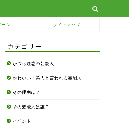
ポーツ
サイトマップ
カテゴリー
かつら疑惑の芸能人
かわいい・美人と言われる芸能人
その理由は？
その芸能人は誰？
イベント