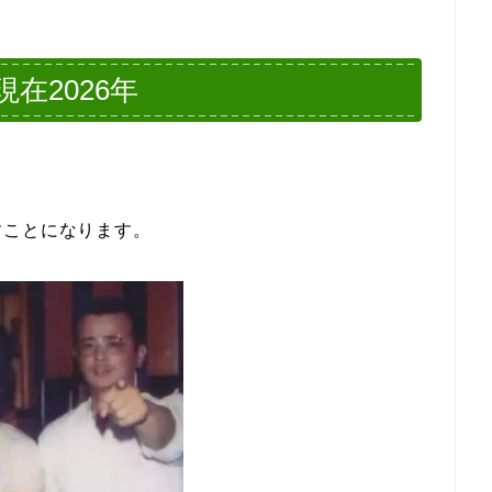
在2026年
すことになります。