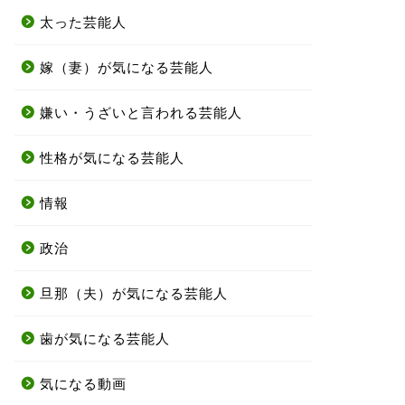
太った芸能人
嫁（妻）が気になる芸能人
嫌い・うざいと言われる芸能人
性格が気になる芸能人
情報
政治
旦那（夫）が気になる芸能人
歯が気になる芸能人
気になる動画