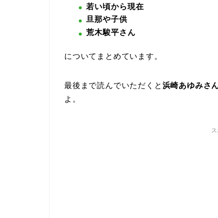
若い頃から現在
旦那や子供
荒木駿平さん
についてまとめています。
最後まで読んでいただくと
浜崎あゆみさ
よ。
ス