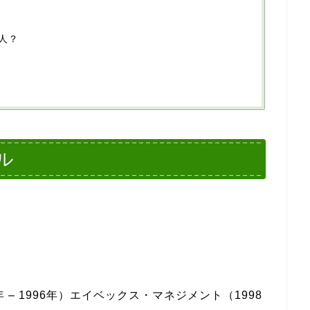
人？
ル
 – 1996年）エイベックス・マネジメント（1998