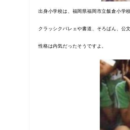
出身小学校は、福岡県福岡市立飯倉小学
クラッシクバレェや書道、そろばん、公
性格は内気だったそうですよ。