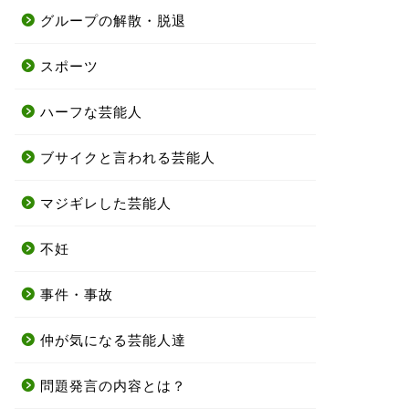
グループの解散・脱退
スポーツ
ハーフな芸能人
ブサイクと言われる芸能人
マジギレした芸能人
不妊
事件・事故
仲が気になる芸能人達
問題発言の内容とは？