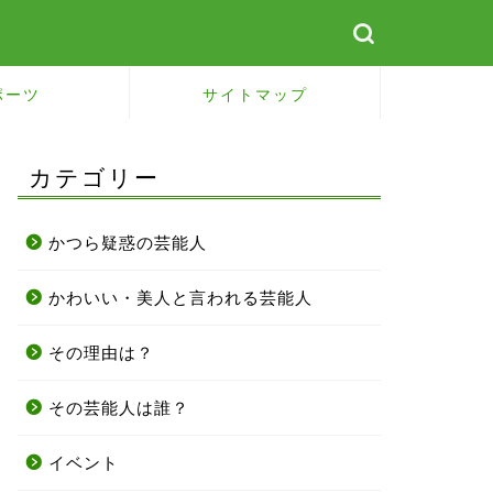
ポーツ
サイトマップ
カテゴリー
かつら疑惑の芸能人
かわいい・美人と言われる芸能人
その理由は？
その芸能人は誰？
イベント