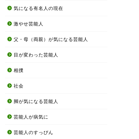
気になる有名人の現在
激やせ芸能人
父・母（両親）が気になる芸能人
目が変わった芸能人
相撲
社会
脚が気になる芸能人
芸能人が病気に
芸能人のすっぴん