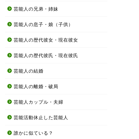
芸能人の兄弟・姉妹
芸能人の息子・娘（子供）
芸能人の歴代彼女・現在彼女
芸能人の歴代彼氏・現在彼氏
芸能人の結婚
芸能人の離婚・破局
芸能人カップル・夫婦
芸能活動休止した芸能人
誰かに似ている？