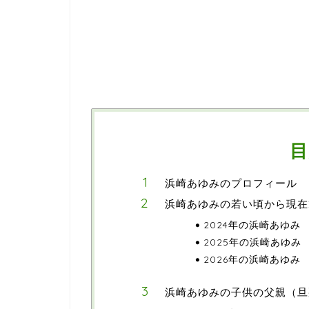
目
浜崎あゆみのプロフィール
浜崎あゆみの若い頃から現在2
2024年の浜崎あゆみ
2025年の浜崎あゆみ
2026年の浜崎あゆみ
浜崎あゆみの子供の父親（旦