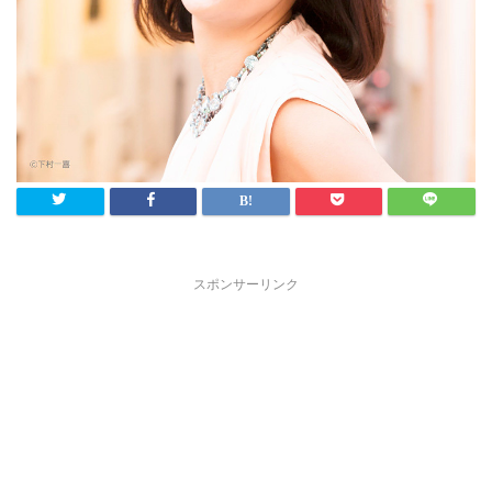
スポンサーリンク