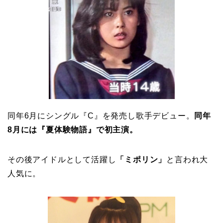
同年6月にシングル『C』を発売し歌手デビュー。
同年
8月には『夏体験物語』で初主演。
その後アイドルとして活躍し
「ミポリン」
と言われ大
人気に。