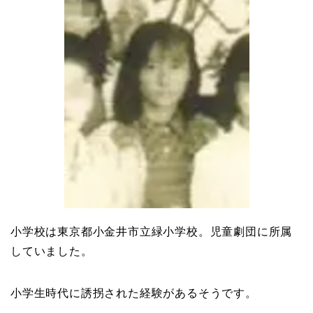
小学校は東京都小金井市立緑小学校。児童劇団に所属
していました。
小学生時代に誘拐された経験があるそうです。