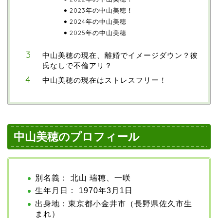
2023年の中山美穂！
2024年の中山美穂
2025年の中山美穂
中山美穂の現在、離婚でイメージダウン？彼
氏なしで不倫アリ？
中山美穂の現在はストレスフリー！
中山美穂のプロフィール
別名義： 北山 瑞穂、一咲
生年月日： 1970年3月1日
出身地：東京都小金井市（長野県佐久市生
まれ）