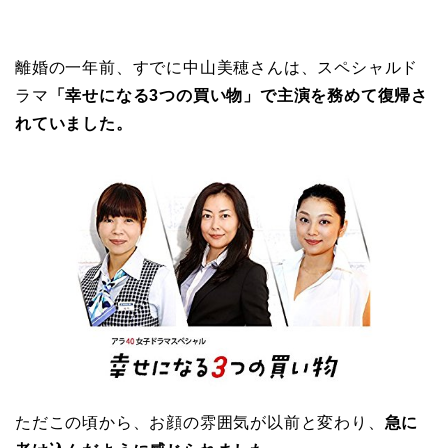
離婚の一年前、すでに中山美穂さんは、スペシャルド
ラマ
「幸せになる3つの買い物」で主演を務めて復帰さ
れていました。
ただこの頃から、お顔の雰囲気が以前と変わり、
急に