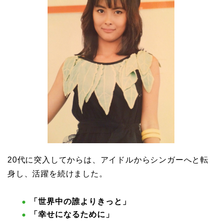
20代に突入してからは、アイドルからシンガーへと転
身し、活躍を続けました。
「世界中の誰よりきっと」
「幸せになるために」