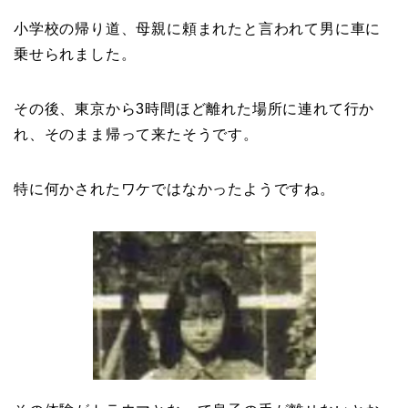
小学校の帰り道、母親に頼まれたと言われて男に車に
乗せられました。
その後、東京から3時間ほど離れた場所に連れて行か
れ、そのまま帰って来たそうです。
特に何かされたワケではなかったようですね。