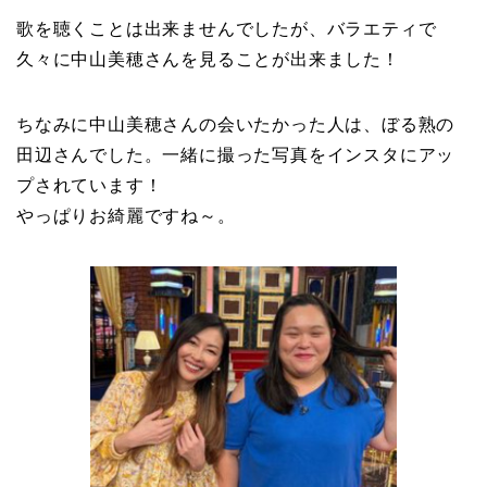
歌を聴くことは出来ませんでしたが、バラエティで
久々に中山美穂さんを見ることが出来ました！
ちなみに中山美穂さんの会いたかった人は、ぼる熟の
田辺さんでした。一緒に撮った写真をインスタにアッ
プされています！
やっぱりお綺麗ですね～。