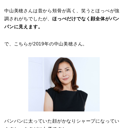
中山美穂さんは昔から頬骨が高く、笑うとほっぺが強
調されがちでしたが、
ほっぺだけでなく顔全体がパン
パンに見えます。
で、こちらが2019年の中山美穂さん。
パンパンに太っていた顔がかなりシャープになってい