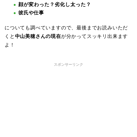
顔が変わった？
劣化し太った？
彼氏や仕事
についても調べていますので、最後までお読みいただ
くと
中山美穂さんの現在
が分かってスッキリ出来ます
よ！
スポンサーリンク