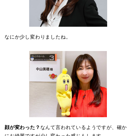
なにか少し変わりましたね。
顔が変わった？
なんて言われているようですが、確か
にお綺麗ですが少し変わった感じもします。