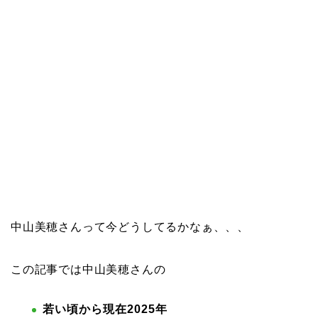
中山美穂さんって今どうしてるかなぁ、、、
この記事では中山美穂さんの
若い頃から現在2025年