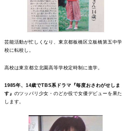
芸能活動が忙しくなり、東京都板橋区立板橋第五中学
校に転校し。
高校は東京都立北園高等学校定時制に進学。
1985年、14歳でTBS系ドラマ『毎度おさわがせしま
す』
のツッパリ少女・のどか役で女優デビューを果た
します。