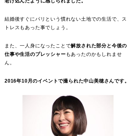
老け込んだように感じられました。
結婚後すぐにパリという慣れない土地での生活で、ス
トレスもあった事でしょう。
また、一人身になったことで
解放された部分と今後の
仕事や生活のプレッシャー
もあったのかもしれませ
ん。
2016年10月のイベントで撮られた中山美穂さんです。