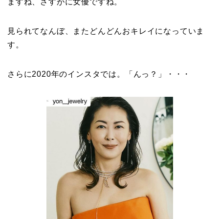
ますね、さすがに女優ですね。
見られてなんぼ、またどんどんおキレイになっていま
す。
さらに2020年のインスタでは。「んっ？」・・・