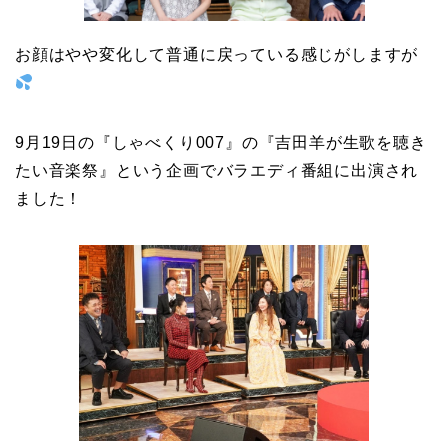
お顔はやや変化して普通に戻っている感じがしますが
9月19日の『しゃべくり007』の『吉田羊が生歌を聴き
たい音楽祭』という企画でバラエディ番組に出演され
ました！