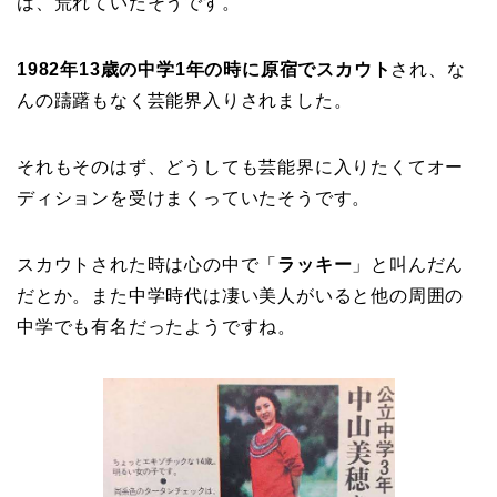
は、荒れていたそうです。
1982年13歳の中学1年の時に原宿でスカウト
され、な
んの躊躇もなく芸能界入りされました。
それもそのはず、どうしても芸能界に入りたくてオー
ディションを受けまくっていたそうです。
スカウトされた時は心の中で「
ラッキー
」と叫んだん
だとか。また中学時代は凄い美人がいると他の周囲の
中学でも有名だったようですね。