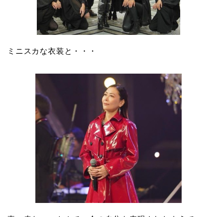
ミニスカな衣装と・・・