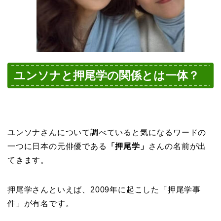
ユンソナと押尾学の関係とは一体？
ユンソナさんについて調べていると気になるワードの
一つに日本の元俳優である
「押尾学」
さんの名前が出
てきます。
押尾学さんといえば、2009年に起こした「押尾学事
件」が有名です。