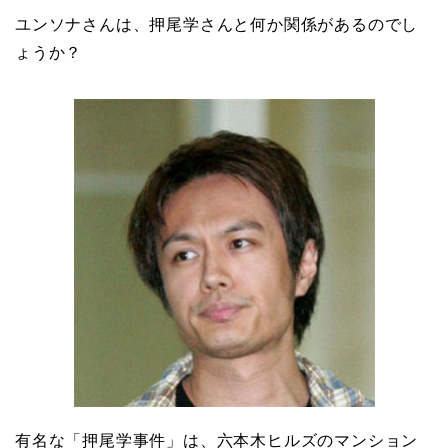
ユンソナさんは、押尾学さんと何か関係があるのでし
ょうか？
有名な「押尾学事件」は、六本木ヒルズのマンション