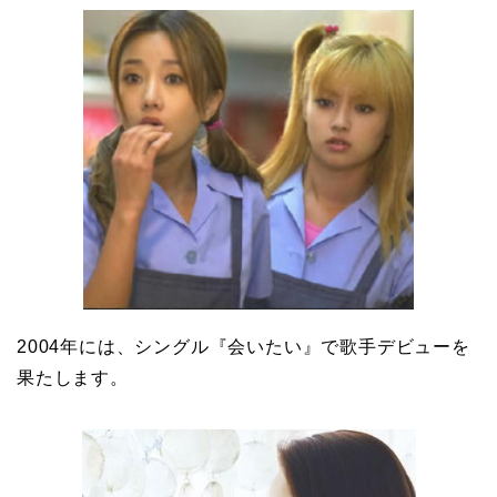
2004年には、シングル『会いたい』で歌手デビューを
果たします。