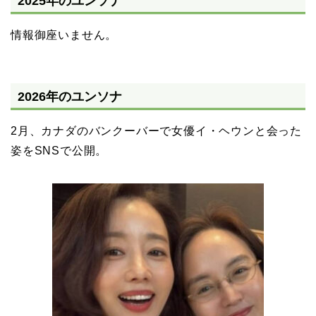
2025年のユンソナ
情報御座いません。
2026年のユンソナ
2月、カナダのバンクーバーで女優イ・ヘウンと会った
姿をSNSで公開。