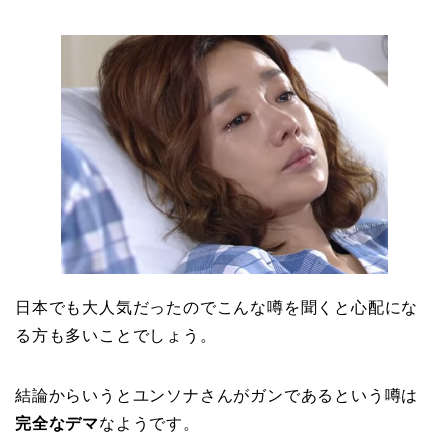
日本でも大人気だったのでこんな噂を聞くと心配にな
る方も多いことでしょう。
結論からいうとユンソナさんがガンであるという噂は
完全なデマ
なようです。