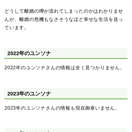
どうして離婚の噂が流れてしまったのかはわかりませ
んが、離婚の危機もなさそうなほど幸せな生活を送っ
ています。
2022年のユンソナ
2022年のユンソナさんの情報は全く見つかりません。
2023年のユンソナ
2023年のユンソナさんの情報も現在御座いません。