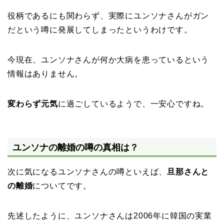
役柄であるにも関わらず、実際にユンソナさんがガン
だという噂に発展してしまったというわけです。
今現在、ユンソナさんが何か大病を患っているという
情報はありません。
変わらず元気
に過ごしているようで、一安心ですね。
ユンソナの離婚の噂の真相は？
次に気になるユンソナさんの噂といえば、
旦那さんと
の離婚
についてです。
先述したように、ユンソナさんは2006年に韓国の実業