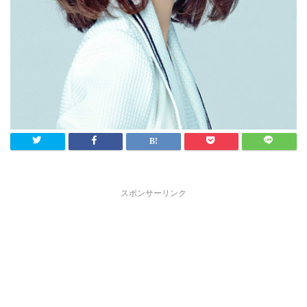
スポンサーリンク