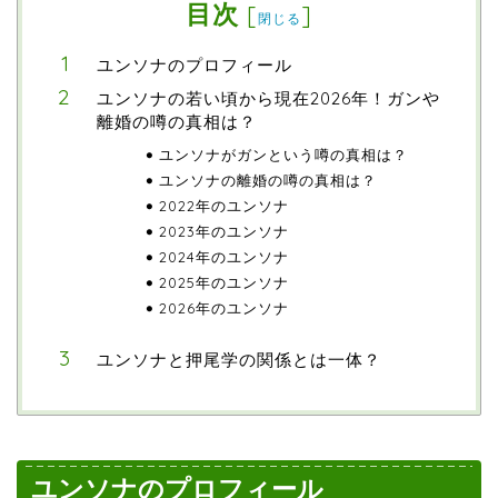
目次
[
]
閉じる
ユンソナのプロフィール
ユンソナの若い頃から現在2026年！ガンや
離婚の噂の真相は？
ユンソナがガンという噂の真相は？
ユンソナの離婚の噂の真相は？
2022年のユンソナ
2023年のユンソナ
2024年のユンソナ
2025年のユンソナ
2026年のユンソナ
ユンソナと押尾学の関係とは一体？
ユンソナのプロフィール