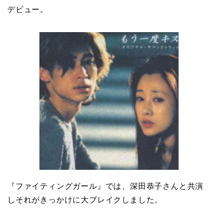
デビュー。
『ファイティングガール』では、深田恭子さんと共演
しそれがきっかけに大ブレイクしました。