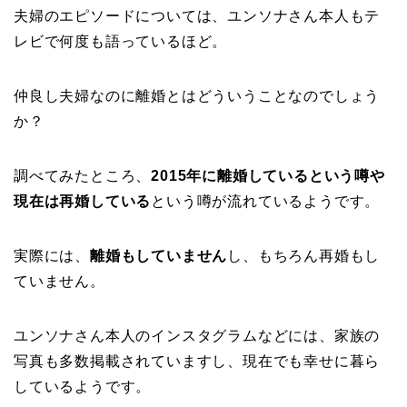
夫婦のエピソードについては、ユンソナさん本人もテ
レビで何度も語っているほど。
仲良し夫婦なのに離婚とはどういうことなのでしょう
か？
調べてみたところ、
2015年に離婚しているという噂や
現在は再婚している
という噂が流れているようです。
実際には、
離婚もしていません
し、もちろん再婚もし
ていません。
ユンソナさん本人のインスタグラムなどには、家族の
写真も多数掲載されていますし、現在でも幸せに暮ら
しているようです。