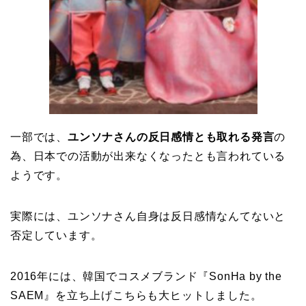
一部では、
ユンソナさんの反日感情とも取れる発言
の
為、日本での活動が出来なくなったとも言われている
ようです。
実際には、ユンソナさん自身は反日感情なんてないと
否定しています。
2016年には、韓国でコスメブランド『SonHa by the
SAEM』を立ち上げこちらも大ヒットしました。