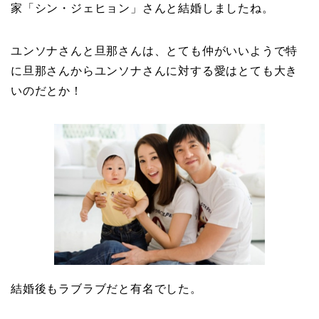
家「シン・ジェヒョン」さんと結婚しましたね。
ユンソナさんと旦那さんは、とても仲がいいようで特
に旦那さんからユンソナさんに対する愛はとても大き
いのだとか！
結婚後もラブラブだと有名でした。