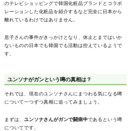
のテレビショッピングで韓国化粧品ブランドとコラボ
レーションした化粧品を紹介するなど完全に日本から
離れているわけではありません。
息子さんの事件がきっかけとなり、休止とまではいか
ないものの日本でも韓国でも活動は控えているようで
す。
ユンソナがガンという噂の真相は？
それでは、現在のユンソナさんにまつわる気になる噂
について一つずつ真相に迫ってみましょう。
まずは、
ユンソナさんがガンで闘病中
であるという噂
についてです。