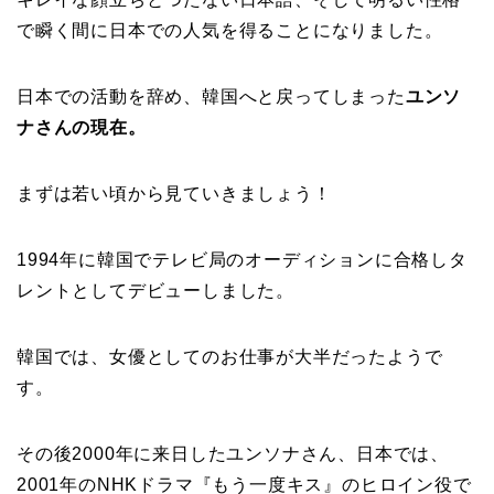
で瞬く間に日本での人気を得ることになりました。
日本での活動を辞め、韓国へと戻ってしまった
ユンソ
ナさんの現在。
まずは若い頃から見ていきましょう！
1994年に韓国でテレビ局のオーディションに合格しタ
レントとしてデビューしました。
韓国では、女優としてのお仕事が大半だったようで
す。
その後2000年に来日したユンソナさん、日本では、
2001年のNHKドラマ『もう一度キス』のヒロイン役で