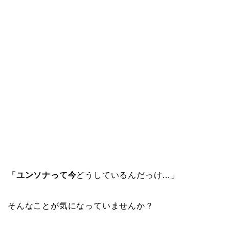
「ユンソナって今
どうしているんだっけ…」
そんなことが気になっていませんか？