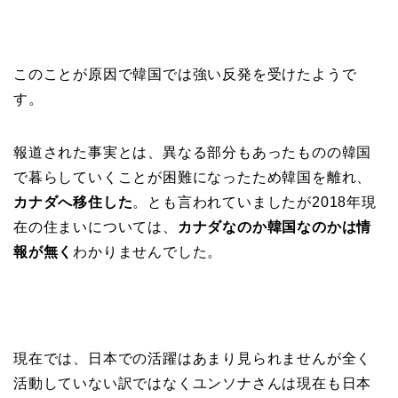
このことが原因で韓国では強い反発を受けたようで
す。
報道された事実とは、異なる部分もあったものの韓国
で暮らしていくことが困難になったため韓国を離れ、
カナダへ移住した
。とも言われていましたが2018年現
在の住まいについては、
カナダなのか韓国なのかは情
報が無く
わかりませんでした。
現在では、日本での活躍はあまり見られませんが全く
活動していない訳ではなくユンソナさんは現在も日本