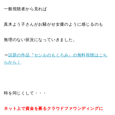
一般視聴者から見れば
真木よう子さんがお騒がせ女優のように感じるのも
無理のない状況になっていきました。
⇒
話題の作品『セシルのもくろみ』の無料視聴はこち
らから！
時を同じくして・・・
ネット上で資金を募るクラウドファウンディングに