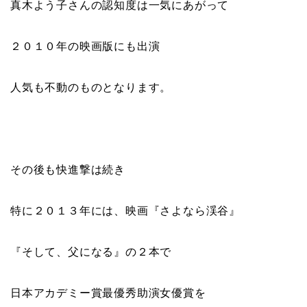
真木よう子さんの認知度は一気にあがって
２０１０年の映画版にも出演
人気も不動のものとなります。
その後も快進撃は続き
特に２０１３年には、映画『さよなら渓谷』
『そして、父になる』の２本で
日本アカデミー賞最優秀助演女優賞を