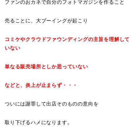
ファンのおカネで自分のフォトマガジンを作ること
売ることに、大ブーイングが起こり
コミケやクラウドファウンディングの主旨を理解して
いない
単なる販売場所としか思っていない
などと、炎上が止まらず・・・
ついには謝罪して出店そのものの意向を
取り下げるハメになります。