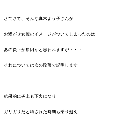
さてさて、そんな真木よう子さんが
お騒がせ女優のイメージがついてしまったのは
あの炎上が原因かと思われますが・・・
それについては次の段落で説明します！
結果的に炎上も下火になり
ガリガリだと噂された時期も乗り越え