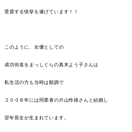
受賞する快挙を遂げています！！
このように、女優としての
成功街道をまっしぐらの真木よう子さんは
私生活の方も当時は順調で
２００８年には同業者の片山怜雄さんと結婚し
翌年長女が生まれています。