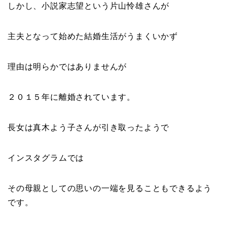
しかし、小説家志望という片山怜雄さんが
主夫となって始めた結婚生活がうまくいかず
理由は明らかではありませんが
２０１５年に離婚されています。
長女は真木よう子さんが引き取ったようで
インスタグラムでは
その母親としての思いの一端を見ることもできるよう
です。