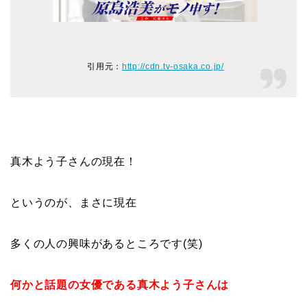
引用元：
http://cdn.tv-osaka.co.jp/
真木よう子さんの現在！
というのが、まさに現在
多くの人の興味があるところです(笑)
何かと話題の女優である真木よう子さんは