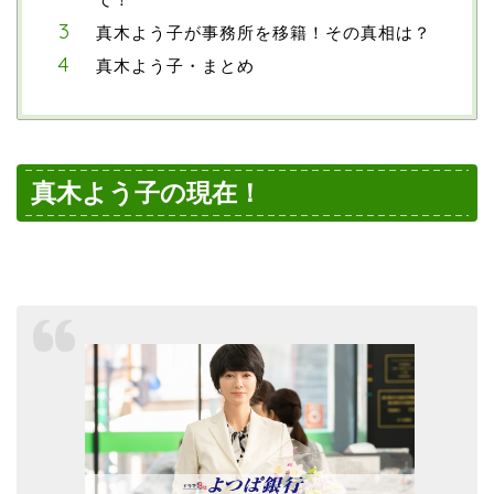
真木よう子が事務所を移籍！その真相は？
真木よう子・まとめ
真木よう子の現在！