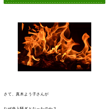
さて、真木よう子さんが
なぜ炎上騒ぎとなったのか？