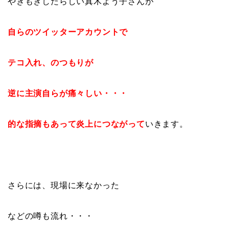
やきもきしたらしい真木よう子さんが
自らのツイッターアカウントで
テコ入れ、のつもりが
逆に主演自らが痛々しい・・・
的な指摘もあって炎上につながって
いきます。
さらには、現場に来なかった
などの噂も流れ・・・