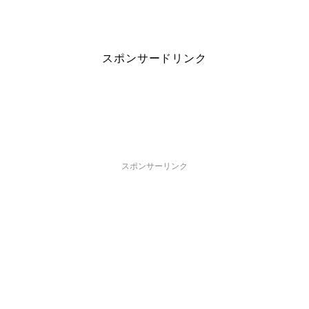
スポンサードリンク
スポンサーリンク