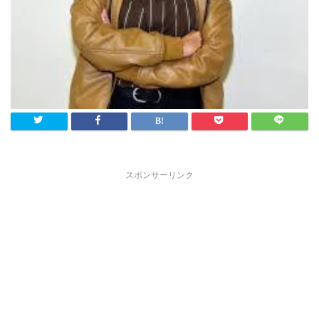
スポンサーリンク