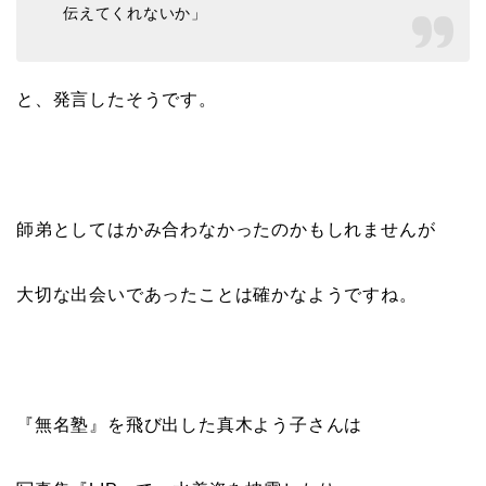
伝えてくれないか」
と、発言したそうです。
師弟としてはかみ合わなかったのかもしれませんが
大切な出会いであったことは確かなようですね。
『無名塾』を飛び出した真木よう子さんは