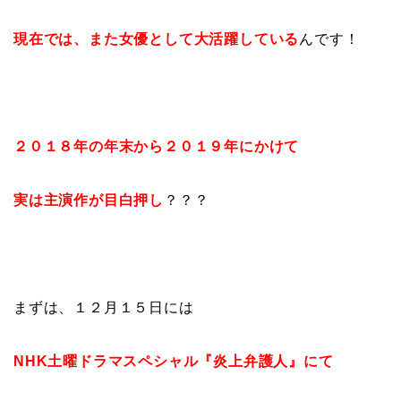
現在では、また女優として大活躍している
んです！
２０１８年の年末から２０１９年にかけて
実は主演作が目白押し
？？？
まずは、１２月１５日には
NHK土曜ドラマスペシャル『炎上弁護人』にて