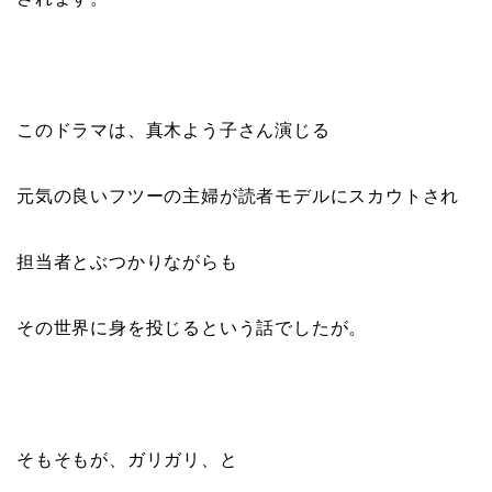
このドラマは、真木よう子さん演じる
元気の良いフツーの主婦が読者モデルにスカウトされ
担当者とぶつかりながらも
その世界に身を投じるという話でしたが。
そもそもが、ガリガリ、と