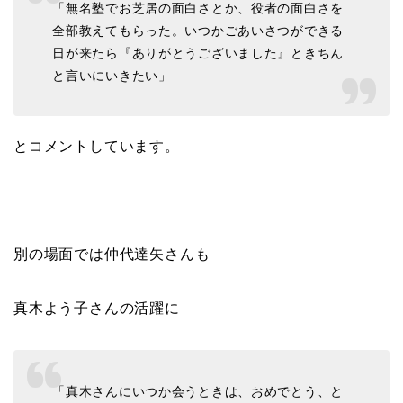
「無名塾でお芝居の面白さとか、役者の面白さを
全部教えてもらった。いつかごあいさつができる
日が来たら『ありがとうございました』ときちん
と言いにいきたい」
とコメントしています。
別の場面では仲代達矢さんも
真木よう子さんの活躍に
「真木さんにいつか会うときは、おめでとう、と