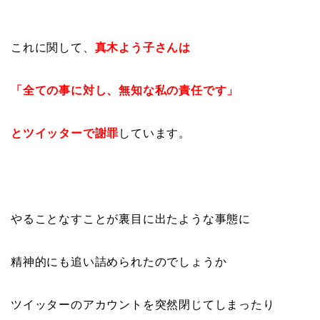
これに関して、
真木よう子さんは
「全ての事に対し、無知な私の責任です」
とツイッターで謝罪
しています。
やることなすことが裏目に出たような事態に
精神的にも追い詰められたのでしょうか
ツイッターのアカウントを突然閉じてしまったり