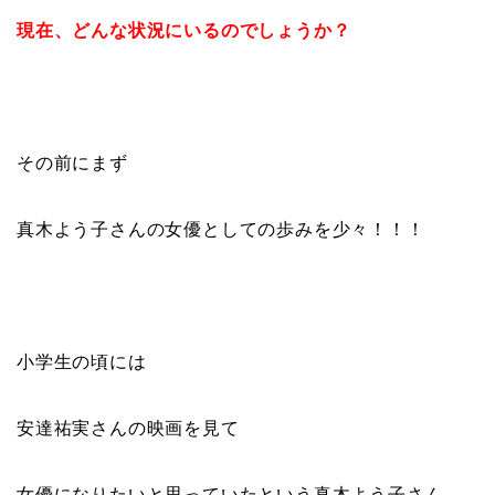
現在、どんな状況にいるのでしょうか？
その前にまず
真木よう子さんの女優としての歩みを少々！！！
小学生の頃には
安達祐実さんの映画を見て
女優になりたいと思っていたという真木よう子さん。