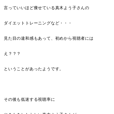
言っていいほど痩せている真木よう子さんの
ダイエットトレーニングなど・・・
見た目の違和感もあって、初めから視聴者には
え？？？
ということがあったようです。
その後も低迷する視聴率に