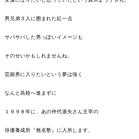
男兄弟３人に囲まれた紅一点
サバサバした男っぽいイメージも
そのせいかもしれませんね。
芸能界に入りたいという夢は強く
なんと高校へ進まずに
１９９８年に、あの仲代達矢さん主宰の
俳優養成所『無名塾』に入所します。