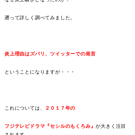
遡って詳しく調べてみました。
炎上理由はズバリ、ツイッターでの発言
ということになりますが・・・
これについては、
２０１７年の
フジテレビドラマ『セシルのもくろみ』
が大きく注目
されます。