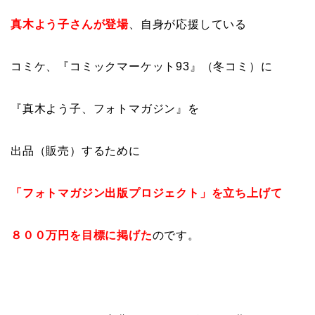
真木よう子さんが登場
、自身が応援している
コミケ、『コミックマーケット93』（冬コミ）に
『真木よう子、フォトマガジン』を
出品（販売）するために
「フォトマガジン出版プロジェクト」を立ち上げて
８００万円を目標に掲げた
のです。