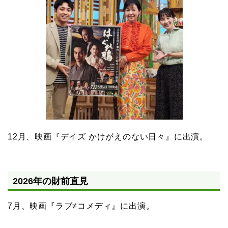
12月、映画『デイズ かけがえのない日々』に出演。
2026年の財前直見
7月、映画『ラブ≠コメディ』に出演。