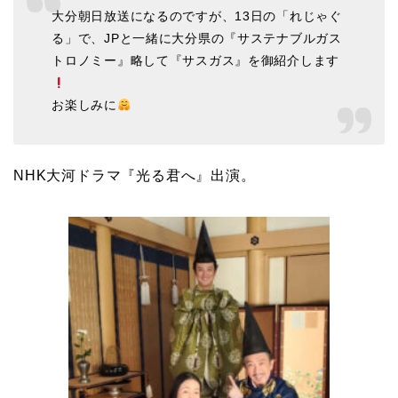
大分朝日放送になるのですが、13日の「れじゃぐ
る」で、JPと一緒に大分県の『サステナブルガス
トロノミー』略して『サスガス』を御紹介します
お楽しみに
NHK大河ドラマ『光る君へ』出演。