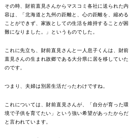
その時、財前直見さんからマスコミ各社に送られた内
容は、「北海道と九州の距離と、心の距離を、縮める
ことができず、家族としての生活を維持することが困
難になりました。」というものでした。
これに先立ち、財前直見さんと一人息子くんは、財前
直見さんの生まれ故郷である大分県に居を移していた
のです。
つまり、夫婦は別居生活だったわけですね。
これについては、財前直見さんが、「自分が育った環
境で子供を育てたい」という強い希望があったからだ
と言われています。