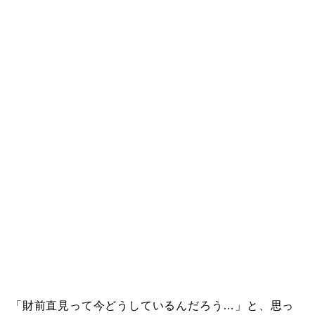
「財前直見って今どうしているんだろう…」と、思っ