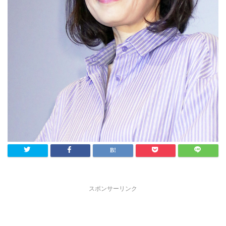
スポンサーリンク