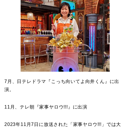
7月、日テレドラマ『こっち向いてよ向井くん』に出
演。
11月、テレ朝『家事ヤロウ!!!』に出演
2023年11月7日に放送された「家事ヤロウ!!!」では大