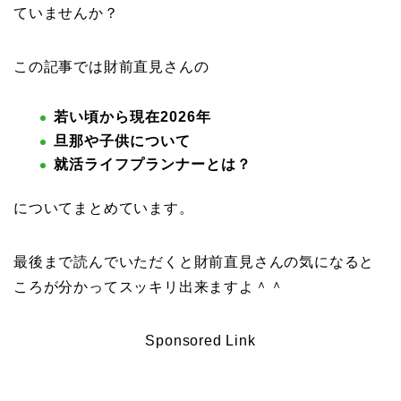
ていませんか？
この記事では財前直見さんの
若い頃から現在2026年
旦那や子供について
就活ライフプランナーとは？
についてまとめています。
最後まで読んでいただくと財前直見さんの気になると
ころが分かってスッキリ出来ますよ＾＾
Sponsored Link