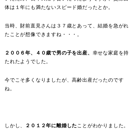
体は１年にも満たないスピード婚だったとか。
当時、財前直見さんは３７歳とあって、結婚を急がれ
たことが想像できますね・・・。
２００６年、４０歳で男の子を出産、
幸せな家庭を持
たれたようでした。
今でこそ多くなりましたが、高齢出産だったのです
ね。
しかし、
２０１２年に離婚した
ことがわかりました。