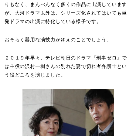
りもなく、まんべんなく多くの作品に出演しています
が、大河ドラマ以外は、シリーズ化されてはいても単
発ドラマの出演に特化している様子です。
おそらく器用な演技力がゆえのことでしょう。
２０１９年早々、テレビ朝日のドラマ『刑事ゼロ』で
は主役の沢村一樹さんの別れた妻で切れ者弁護士とい
う役どころを演じました。