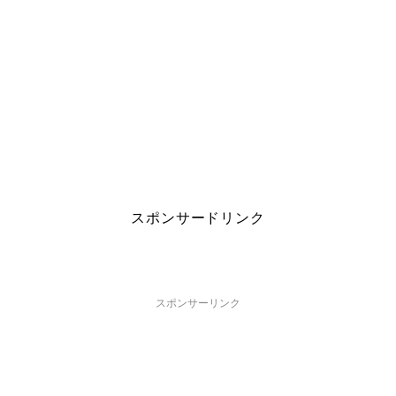
スポンサードリンク
スポンサーリンク