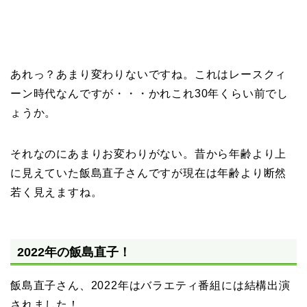
あれっ？あまり変わりないですね。これはレースクィ
ーン時代なんですが・・・かれこれ30年くらい前でし
ょうか。
それなのにあまりお変わりがない。昔から年齢より上
に見えていた飯島直子さんですが現在は年齢より断然
若く見えますね。
2022年の飯島直子！
飯島直子さん、2022年はバラエティ番組には結構出演
されました！