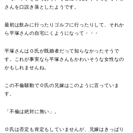
さんを口説き落としたようです。
最初は飲みに行ったりゴルフに行ったりして、それか
ら平塚さんの自宅にくようになって・・・
平塚さんはＯ氏が既婚者だって知らなかったそうで
す。これが事実なら平塚さんもかわいそうな女性なの
かもしれませんね。
この不倫騒動でＯ氏の兄嫁はこのように言っていま
す。
「不倫は絶対に無い」。
Ｏ氏は否定も肯定もしていませんが、兄嫁はきっぱり