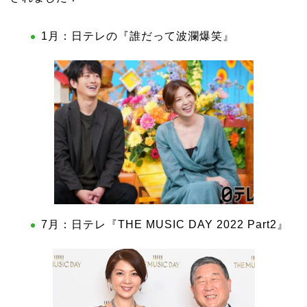
1月：日テレの『誰だって波瀾爆笑』
7月：日テレ『THE MUSIC DAY 2022 Part2』