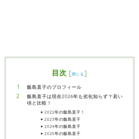
目次
[
]
閉じる
飯島直子のプロフィール
飯島直子は現在2026年も劣化知らず？若い
頃と比較！
2022年の飯島直子！
2023年の飯島直子
2024年の飯島直子
2025年の飯島直子