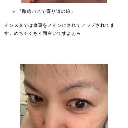
『路線バスで寄り道の旅』
インスタでは食事をメインにされてアップされてま
す。めちゃくちゃ面白いですよぉｗ