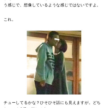
う感じで、想像しているような感じではないですよ。
これ。
チューしてるかな？ひそひそ話にも見えますが。どち