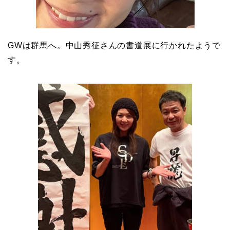
GWは群馬へ。中山秀征さんの書道展に行かれたようで
す。