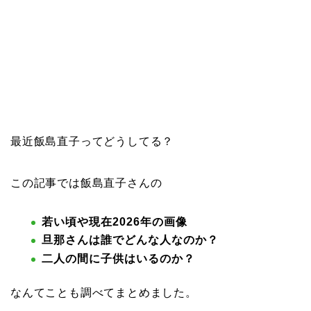
最近飯島直子ってどうしてる？
この記事では飯島直子さんの
若い頃や現在2026年の画像
旦那さんは誰でどんな人なのか？
二人の間に子供はいるのか？
なんてことも調べてまとめました。