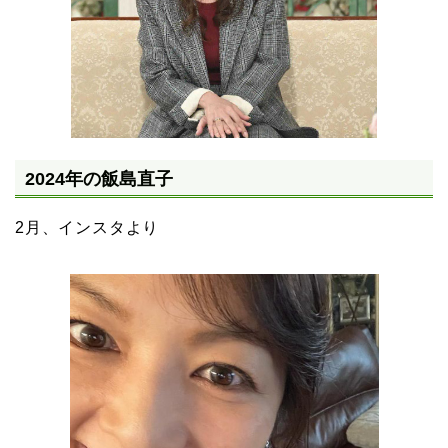
2024年の飯島直子
2月、インスタより