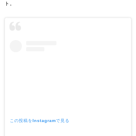
ト。
この投稿をInstagramで見る