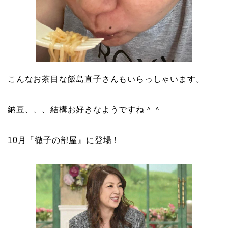
こんなお茶目な飯島直子さんもいらっしゃいます。
納豆、、、結構お好きなようですね＾＾
10月『徹子の部屋』に登場！