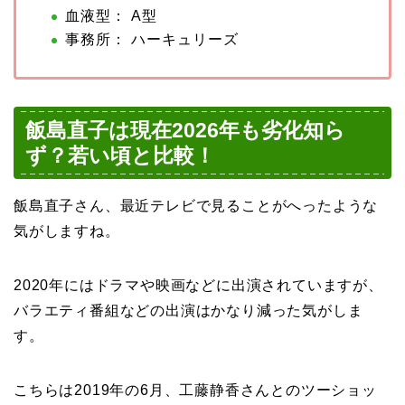
血液型： A型
事務所： ハーキュリーズ
飯島直子は現在2026年も劣化知ら
ず？若い頃と比較！
飯島直子さん、最近テレビで見ることがへったような
気がしますね。
2020年にはドラマや映画などに出演されていますが、
バラエティ番組などの出演はかなり減った気がしま
す。
こちらは2019年の6月、工藤静香さんとのツーショッ