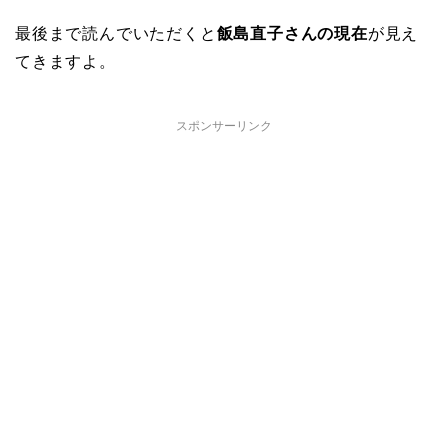
最後まで読んでいただくと
飯島直子さんの現在
が見え
てきますよ。
スポンサーリンク