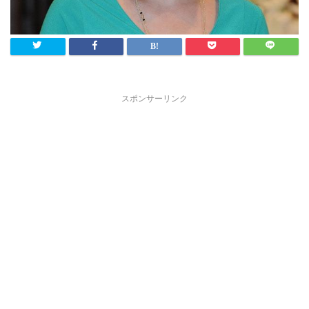
スポンサーリンク