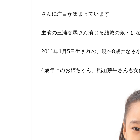
さんに注目が集まっています。
主演の三浦春馬さん演じる結城の娘・は
2011年1月5日生まれの、現在8歳になる
4歳年上のお姉ちゃん、稲垣芽生さんも女