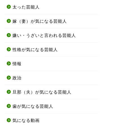
太った芸能人
嫁（妻）が気になる芸能人
嫌い・うざいと言われる芸能人
性格が気になる芸能人
情報
政治
旦那（夫）が気になる芸能人
歯が気になる芸能人
気になる動画