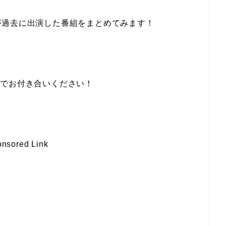
が過去に出演した番組をまとめてみます！
までお付き合いください！
nsored Link