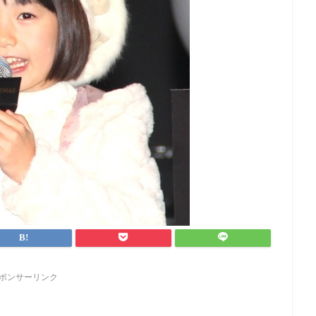
ポンサーリンク