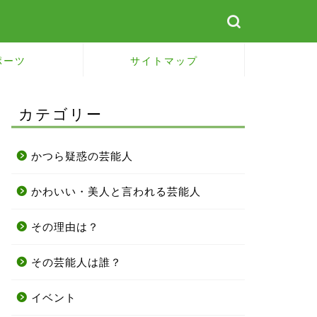
ポーツ
サイトマップ
カテゴリー
かつら疑惑の芸能人
かわいい・美人と言われる芸能人
その理由は？
その芸能人は誰？
イベント