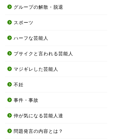
グループの解散・脱退
スポーツ
ハーフな芸能人
ブサイクと言われる芸能人
マジギレした芸能人
不妊
事件・事故
仲が気になる芸能人達
問題発言の内容とは？