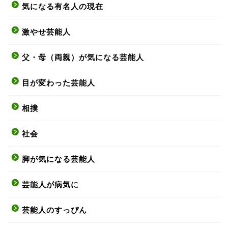
気になる有名人の現在
激やせ芸能人
父・母（両親）が気になる芸能人
目が変わった芸能人
相撲
社会
脚が気になる芸能人
芸能人が病気に
芸能人のすっぴん