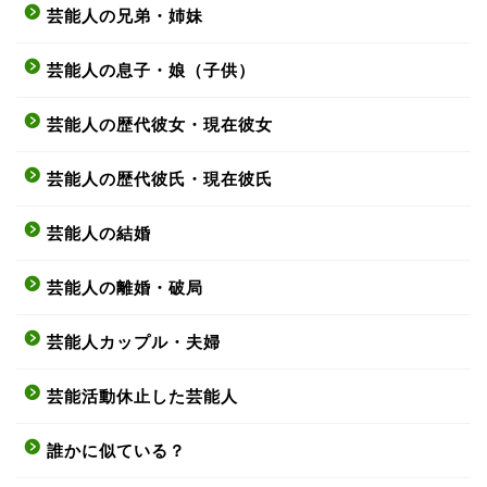
芸能人の兄弟・姉妹
芸能人の息子・娘（子供）
芸能人の歴代彼女・現在彼女
芸能人の歴代彼氏・現在彼氏
芸能人の結婚
芸能人の離婚・破局
芸能人カップル・夫婦
芸能活動休止した芸能人
誰かに似ている？