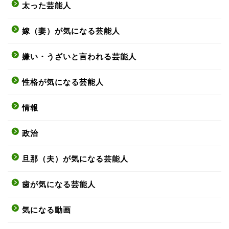
太った芸能人
嫁（妻）が気になる芸能人
嫌い・うざいと言われる芸能人
性格が気になる芸能人
情報
政治
旦那（夫）が気になる芸能人
歯が気になる芸能人
気になる動画