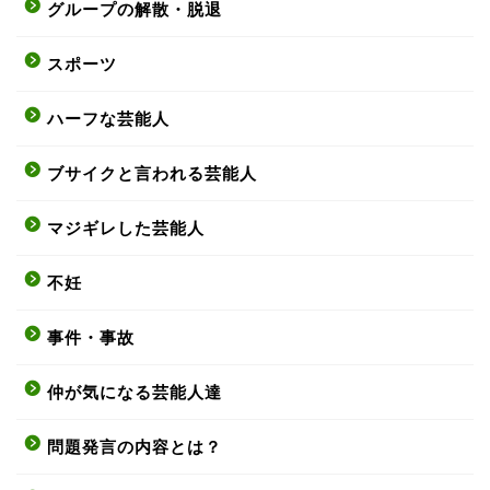
グループの解散・脱退
スポーツ
ハーフな芸能人
ブサイクと言われる芸能人
マジギレした芸能人
不妊
事件・事故
仲が気になる芸能人達
問題発言の内容とは？