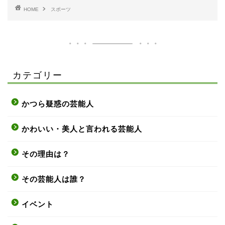
HOME
スポーツ
カテゴリー
かつら疑惑の芸能人
かわいい・美人と言われる芸能人
その理由は？
その芸能人は誰？
イベント