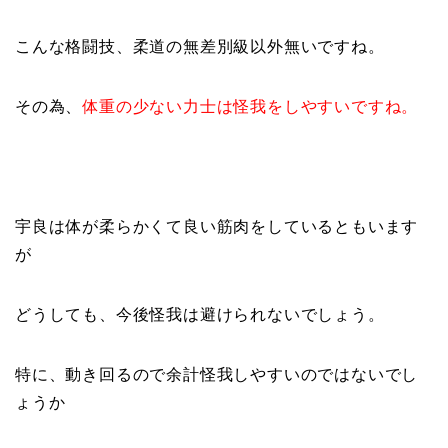
こんな格闘技、柔道の無差別級以外無いですね。
その為、
体重の少ない力士は怪我をしやすいですね。
宇良は体が柔らかくて良い筋肉をしているともいます
が
どうしても、今後怪我は避けられないでしょう。
特に、動き回るので余計怪我しやすいのではないでし
ょうか