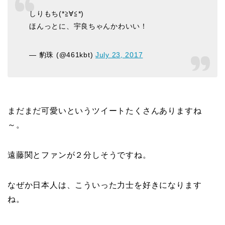
しりもち(*≧∀≦*)
ほんっとに、宇良ちゃんかわいい！
— 豹珠 (@461kbt)
July 23, 2017
まだまだ可愛いというツイートたくさんありますね
～。
遠藤関とファンが２分しそうですね。
なぜか日本人は、こういった力士を好きになります
ね。