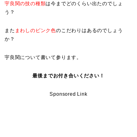
宇良関の技の種類
は今までどのくらい出たのでしょ
う？
また
まわしのピンク色
のこだわりはあるのでしょう
か？
宇良関について書いて参ります。
最後までお付き合いください！
Sponsored Link