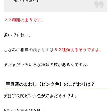
㉒たすき反り1
２２種類のようです。
多いですね～。
ちなみに相撲の決まり手は
８２種類あるそうですよ。
まだまだいろいろな種類の技があるんですね。
宇良関のまわし【ピンク色】のこだわりは？
実は宇良関ピンク色が好きだそうです。
ピンクと言えば女性！