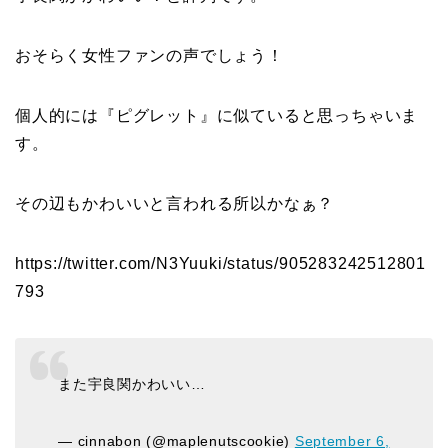
おそらく女性ファンの声でしょう！
個人的には『ピグレット』に似ていると思っちゃいま
す。
その辺もかわいいと言われる所以かなぁ？
https://twitter.com/N3Yuuki/status/905283242512801
793
また宇良関かわいい…
— cinnabon (@maplenutscookie)
September 6,