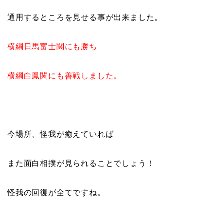
通用するところを見せる事が出来ました。
横綱日馬富士関にも勝ち
横綱白鳳関にも善戦しました。
今場所、怪我が癒えていれば
また面白相撲が見られることでしょう！
怪我の回復が全てですね。