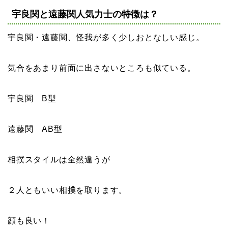
宇良関と遠藤関人気力士の特徴は？
宇良関・遠藤関、怪我が多く少しおとなしい感じ。
気合をあまり前面に出さないところも似ている。
宇良関 B型
遠藤関 AB型
相撲スタイルは全然違うが
２人ともいい相撲を取ります。
顔も良い！