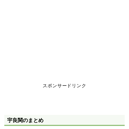
スポンサードリンク
宇良関のまとめ