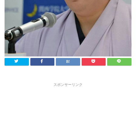
スポンサーリンク