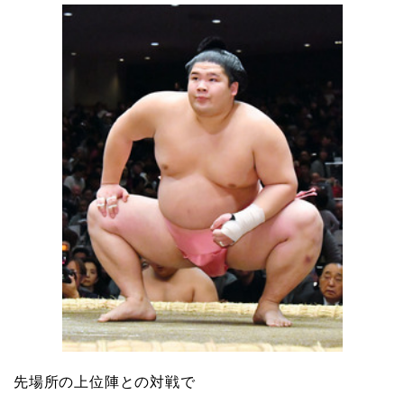
先場所の上位陣との対戦で