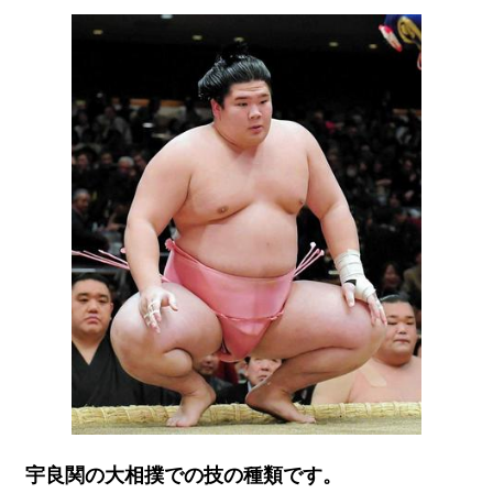
宇良関の大相撲での技の種類です。