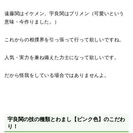
遠藤関はイケメン、宇良関はプリメン（可愛いという
意味・今作りました。）
これからの相撲界を引っ張って行って欲しいですね。
人気・実力を兼ね備えた力士になって欲しいです。
だから怪我をしている場合ではありませんよ。
宇良関の技の種類とわまし【ピンク色】のこだわ
り！