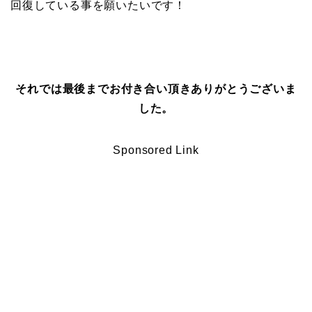
回復している事を願いたいです！
それでは最後までお付き合い頂きありがとうございま
した。
Sponsored Link