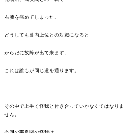
右膝を痛めてしまった。
どうしても幕内上位との対戦になると
からだに故障が出て来ます。
これは誰もが同じ道を通ります。
その中で上手く怪我と付き合っていかなくてはなりま
せん。
今回の宇良関の怪我は