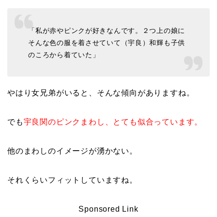
「私が赤やピンクが好きなんです。２つ上の娘に
そんな色の服を着させていて（宇良）和輝も子供
のころから着ていた」
やはり女兄弟がいると、そんな傾向がありますね。
でも
宇良関のピンクまわし、とても似合っています。
他のまわしのイメージが湧かない。
それくらいフィットしていますね。
Sponsored Link