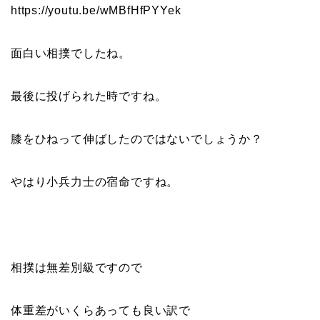
https://youtu.be/wMBfHfPYYek
面白い相撲でしたね。
最後に投げられた時ですね。
膝をひねって伸ばしたのではないでしょうか？
やはり小兵力士の宿命ですね。
相撲は無差別級ですので
体重差がいくらあっても良い訳で