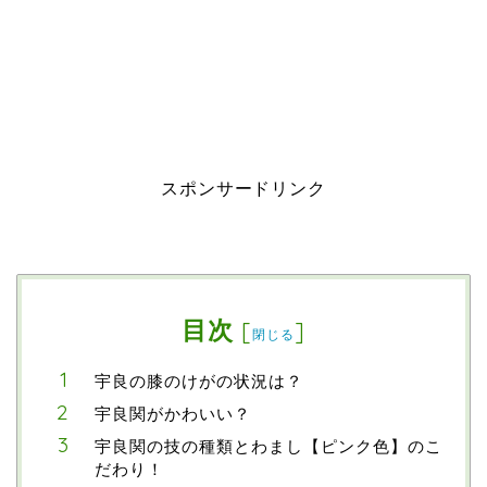
スポンサードリンク
目次
[
]
閉じる
宇良の膝のけがの状況は？
宇良関がかわいい？
宇良関の技の種類とわまし【ピンク色】のこ
だわり！