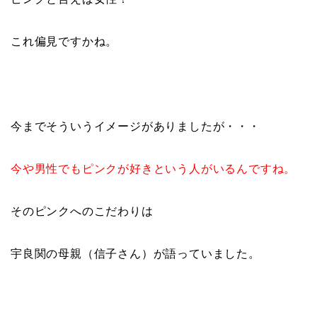
これ偏見ですかね。
今までそういうイメージがありましたが・・・
今や男性でもピンクが好きという人がいるんですね。
そのピンクへのこだわりは
宇良関の母親（信子さん）が語っていました。