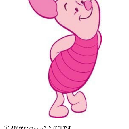
宇良関がかわいい？と評判です。