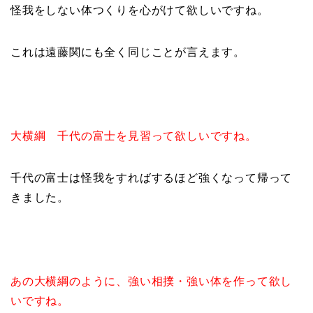
怪我をしない体つくりを心がけて欲しいですね。
これは遠藤関にも全く同じことが言えます。
大横綱 千代の富士を見習って欲しいですね。
千代の富士は怪我をすればするほど強くなって帰って
きました。
あの大横綱のように、強い相撲・強い体を作って欲し
いですね。