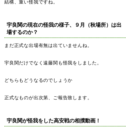
結構、重い怪我ですね。
宇良関の現在の怪我の様子、９月（秋場所）は出
場するのか？
まだ正式な出場有無は出ていませんね。
宇良関だけでなく遠藤関も怪我をしました。
どちらもどうなるのでしょうか
正式なものが出次第、ご報告致します。
宇良関が怪我をした高安戦の相撲動画！