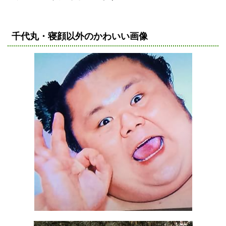
千代丸・寝顔以外のかわいい画像