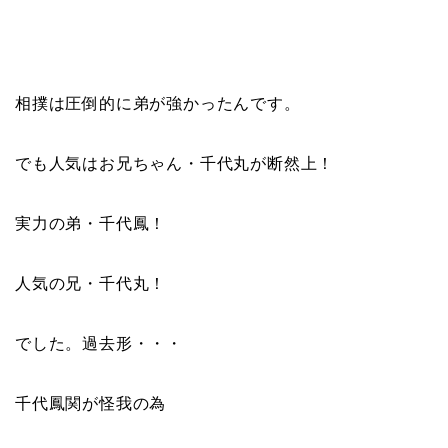
相撲は圧倒的に弟が強かったんです。
でも人気はお兄ちゃん・千代丸が断然上！
実力の弟・千代鳳！
人気の兄・千代丸！
でした。過去形・・・
千代鳳関が怪我の為