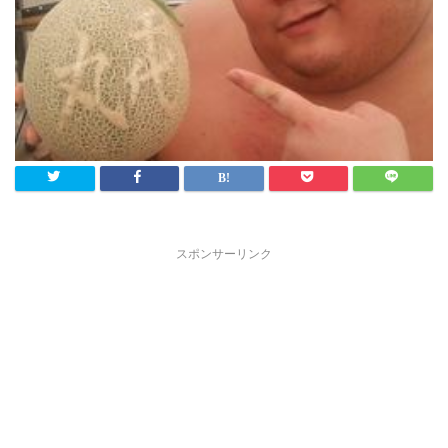
スポンサーリンク