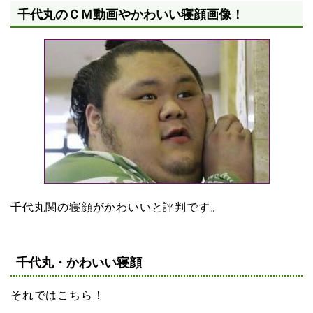
千代丸のＣＭ動画やかわいい寝顔画像！
千代丸関の寝顔がかわいいと評判です。
千代丸・かわいい寝顔
それではこちら！