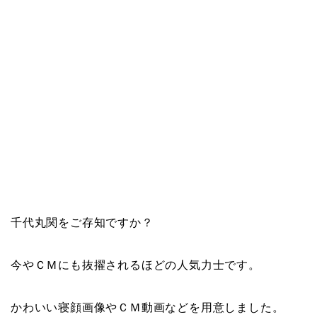
千代丸関をご存知ですか？
今やＣＭにも抜擢されるほどの人気力士です。
かわいい寝顔画像やＣＭ動画などを用意しました。