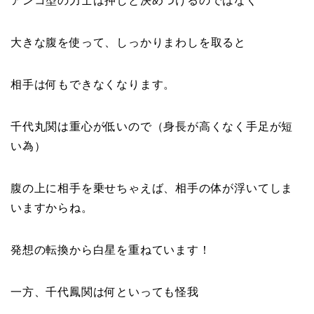
アンコ型の力士は押しと決めつけるのではなく
大きな腹を使って、しっかりまわしを取ると
相手は何もできなくなります。
千代丸関は重心が低いので（身長が高くなく手足が短
い為）
腹の上に相手を乗せちゃえば、相手の体が浮いてしま
いますからね。
発想の転換から白星を重ねています！
一方、千代鳳関は何といっても怪我