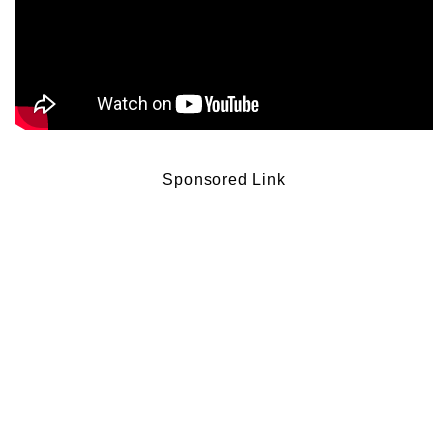
Sponsored Link