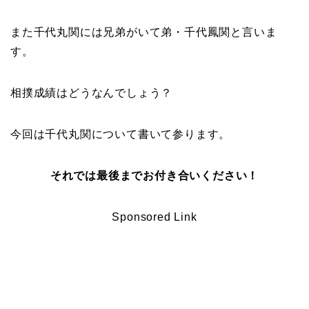
また千代丸関には兄弟がいて弟・千代鳳関と言いま
す。
相撲成績はどうなんでしょう？
今回は千代丸関について書いて参ります。
それでは最後までお付き合いください！
Sponsored Link