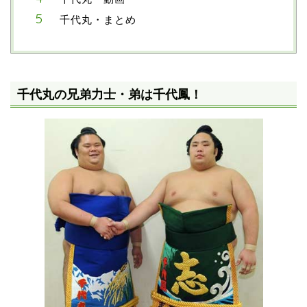
千代丸・まとめ
千代丸の兄弟力士・弟は千代鳳！