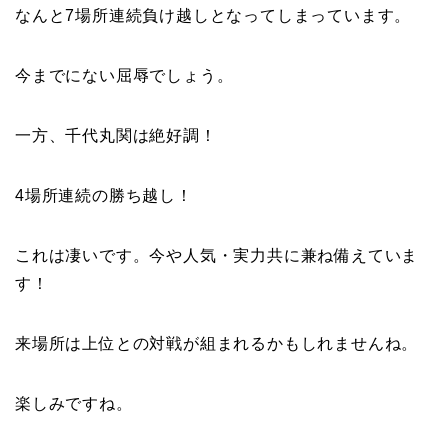
なんと7場所連続負け越しとなってしまっています。
今までにない屈辱でしょう。
一方、千代丸関は絶好調！
4場所連続の勝ち越し！
これは凄いです。今や人気・実力共に兼ね備えていま
す！
来場所は上位との対戦が組まれるかもしれませんね。
楽しみですね。