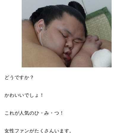
どうですか？
かわいいでしょ！
これが人気のひ・み・つ！
女性ファンがたくさんいます。