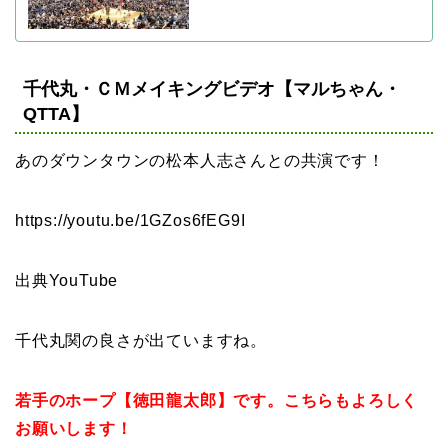
千代丸・ＣＭメイキングビデオ【マルちゃん・
QTTA】
あのダウンタウンの松本人志さんとの共演です！
https://youtu.be/1GZos6fEG9I
出典YouTube
千代丸関の良さが出ていますね。
若手のホープ【徳田龍太郎】です。こちらもよろしく
お願いします！