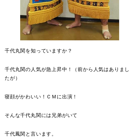
千代丸関を知っていますか？
千代丸関の人気が急上昇中！（前から人気はありまし
たが）
寝顔がかわいい！ＣＭに出演！
そんな千代丸関には兄弟がいて
千代鳳関と言います。