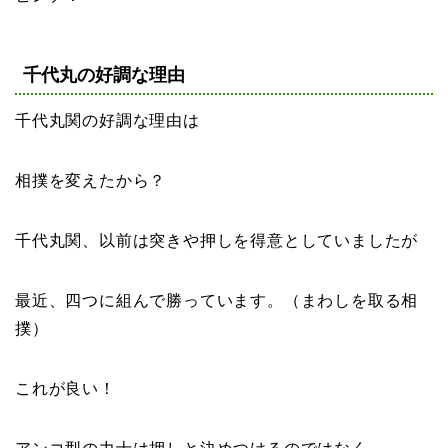
千代丸の好調な理由
千代丸関の好調な理由は
相撲を変えたから？
千代丸関、以前は突きや押しを得意としていましたが
最近、四つに組んで勝っています。（まわしを取る相
撲）
これが良い！