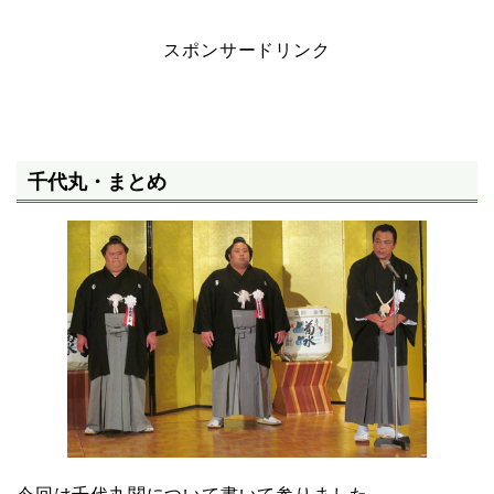
スポンサードリンク
千代丸・まとめ