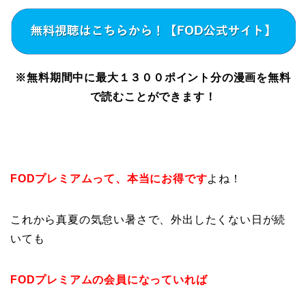
※無料期間中に最大１３００ポイント分の漫画を無料
で読むことができます！
FODプレミアムって、本当にお得です
よね！
これから真夏の気怠い暑さで、外出したくない日が続
いても
FODプレミアムの会員になっていれば