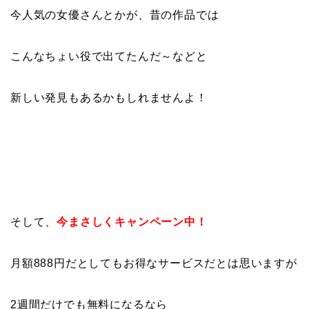
今人気の女優さんとかが、昔の作品では
こんなちょい役で出てたんだ～などと
新しい発見もあるかもしれませんよ！
そして、
今まさしくキャンペーン中！
月額888円だとしてもお得なサービスだとは思いますが
2週間だけでも無料になるなら