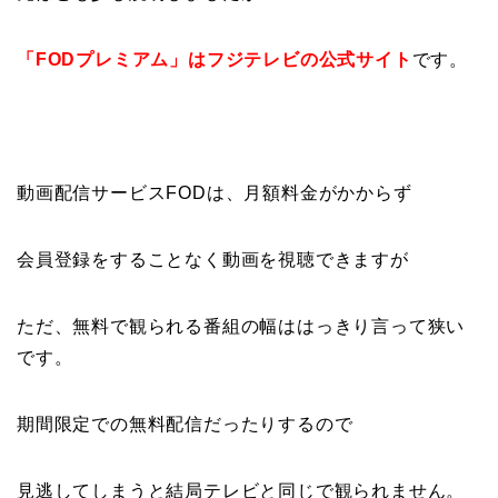
「FODプレミアム」はフジテレビの公式サイト
です。
動画配信サービスFODは、月額料金がかからず
会員登録をすることなく動画を視聴できますが
ただ、無料で観られる番組の幅ははっきり言って狭い
です。
期間限定での無料配信だったりするので
見逃してしまうと結局テレビと同じで観られません。