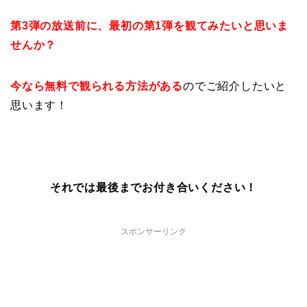
第3弾の放送前に、最初の第1弾を観てみたいと思いま
せんか？
今なら無料で観られる方法がある
のでご紹介したいと
思います！
それでは最後までお付き合いください！
スポンサーリンク