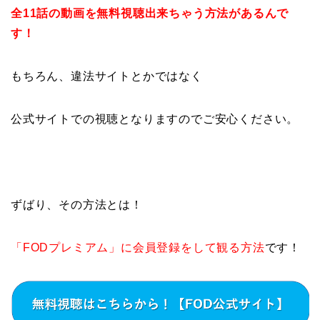
全11話の動画を無料視聴出来ちゃう方法があるんで
す！
もちろん、違法サイトとかではなく
公式サイトでの視聴となりますのでご安心ください。
ずばり、その方法とは！
「FODプレミアム」に会員登録をして観る方法
です！