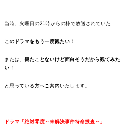
当時、火曜日の21時からの枠で放送されていた
このドラマをもう一度観たい！
または、
観たことないけど面白そうだから観てみた
い！
と思っている方へご案内いたします。
ドラマ「絶対零度～未解決事件特命捜査～」