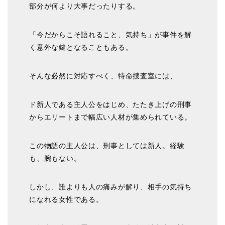
部分が何より大事だったりする。
「今だからこそ語れること、気持ち」が事件を解
く意外な鍵となることもある。
そんな必然に対応すべく、特命捜査室には、
ド新人である主人公をはじめ、たたき上げの刑事
からエリートまで幅広い人材が集められている。
この物語の主人公は、刑事としては新人。経験
も、腕もない。
しかし、誰よりも人の痛みが解り、相手の気持ち
になれる女性である。