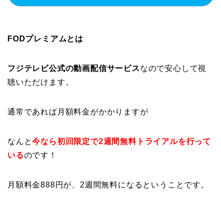
FODプレミアムとは
フジテレビ公式の動画配信サービス
なので安心して視
聴いただけます。
通常であれば月額料金がかかりますが
なんと
今なら初回限定で2週間無料トライアルを行って
いる
のです！
月額料金888円が、2週間無料になるということです。