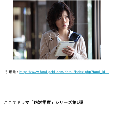
引用元：
https://www.fami-geki.com/detail/index.php?fami_id…
ここで
ドラマ「絶対零度」シリーズ第1弾