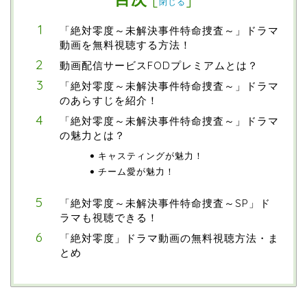
閉じる
「絶対零度～未解決事件特命捜査～」ドラマ
動画を無料視聴する方法！
動画配信サービスFODプレミアムとは？
「絶対零度～未解決事件特命捜査～」ドラマ
のあらすじを紹介！
「絶対零度～未解決事件特命捜査～」ドラマ
の魅力とは？
キャスティングが魅力！
チーム愛が魅力！
「絶対零度～未解決事件特命捜査～SP」ド
ラマも視聴できる！
「絶対零度」ドラマ動画の無料視聴方法・ま
とめ