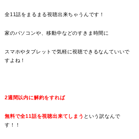
全11話をまるまる視聴出来ちゃうんです！
家のパソコンや、移動中などのすきま時間に
スマホやタブレットで気軽に視聴できるなんていいで
すよね！
2週間以内に解約をすれば
無料で全11話を視聴出来てしまう
という訳なんで
す！！