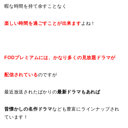
暇な時間を持て余すことなく
楽しい時間を過ごすことが出来ます
よね！
FODプレミアムには、かなり多くの見放題ドラマが
配信されている
のですが
最近放送されたばかりの
最新ドラマもあれば
昔懐かしの名作ドラマ
なども豊富にラインナップされ
ています！