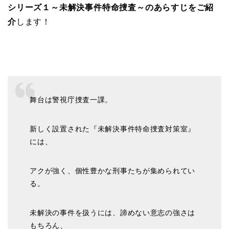
シリーズ１～未解決事件特命捜査～のあらすじをご紹
介
します！
舞台は警視庁捜査一課。
新しく設置された『未解決事件特命捜査対策室』
には、
アクが強く、個性豊かな刑事たちが集められてい
る。
未解決の事件を扱うには、諦めない意志の強さは
もちろん、