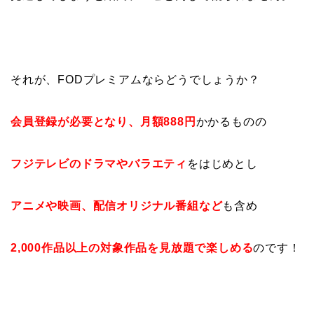
それが、FODプレミアムならどうでしょうか？
会員登録が必要となり、月額888円
かかるものの
フジテレビのドラマやバラエティ
をはじめとし
アニメや映画、配信オリジナル番組など
も含め
2,000作品以上の対象作品を見放題で楽しめる
のです！