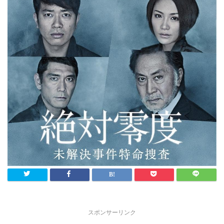
スポンサーリンク