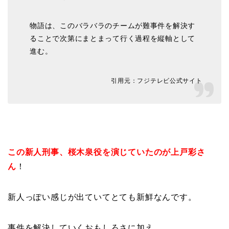
物語は、このバラバラのチームが難事件を解決す
ることで次第にまとまって行く過程を縦軸として
進む。
引用元：フジテレビ公式サイト
この新人刑事、桜木泉役を演じていたのが上戸彩さ
ん
！
新人っぽい感じが出ていてとても新鮮なんです。
事件を解決していくおもしろさに加え