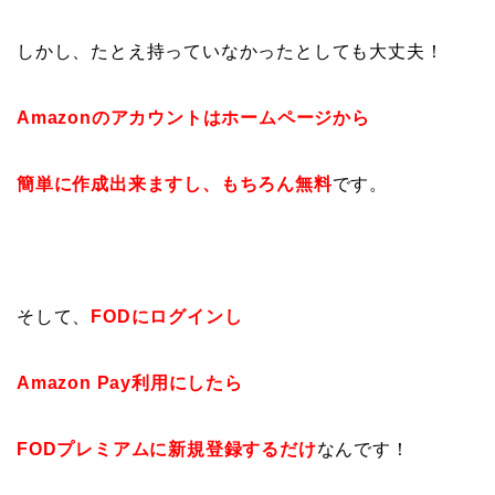
しかし、たとえ持っていなかったとしても大丈夫！
Amazonのアカウントはホームページから
簡単に作成出来ますし、もちろん無料
です。
そして、
FODにログインし
Amazon Pay利用にしたら
FODプレミアムに新規登録するだけ
なんです！