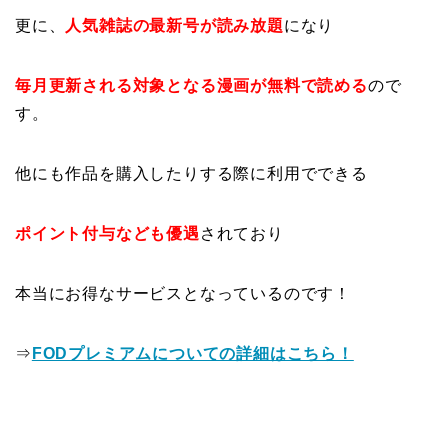
更に、
人気雑誌の最新号が読み放題
になり
毎月更新される対象となる漫画が無料で読める
ので
す。
他にも作品を購入したりする際に利用でできる
ポイント付与なども優遇
されており
本当にお得なサービスとなっているのです！
⇒
FODプレミアムについての詳細はこちら！