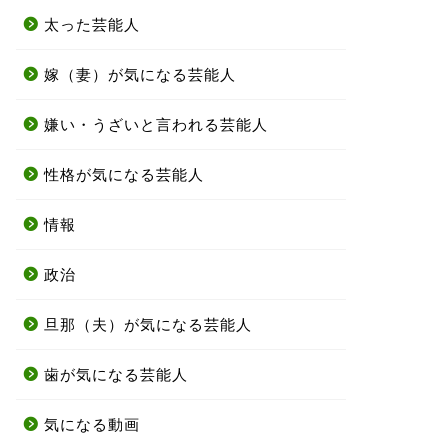
太った芸能人
嫁（妻）が気になる芸能人
嫌い・うざいと言われる芸能人
性格が気になる芸能人
情報
政治
旦那（夫）が気になる芸能人
歯が気になる芸能人
気になる動画