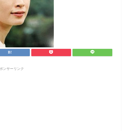
ポンサーリンク