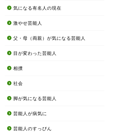
気になる有名人の現在
激やせ芸能人
父・母（両親）が気になる芸能人
目が変わった芸能人
相撲
社会
脚が気になる芸能人
芸能人が病気に
芸能人のすっぴん