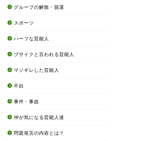
グループの解散・脱退
スポーツ
ハーフな芸能人
ブサイクと言われる芸能人
マジギレした芸能人
不妊
事件・事故
仲が気になる芸能人達
問題発言の内容とは？