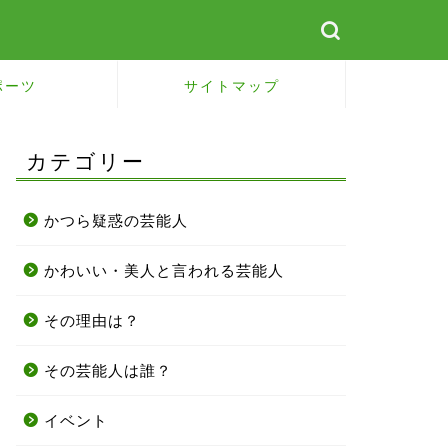
ポーツ
サイトマップ
カテゴリー
かつら疑惑の芸能人
かわいい・美人と言われる芸能人
その理由は？
その芸能人は誰？
イベント