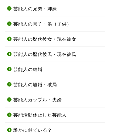
芸能人の兄弟・姉妹
芸能人の息子・娘（子供）
芸能人の歴代彼女・現在彼女
芸能人の歴代彼氏・現在彼氏
芸能人の結婚
芸能人の離婚・破局
芸能人カップル・夫婦
芸能活動休止した芸能人
誰かに似ている？