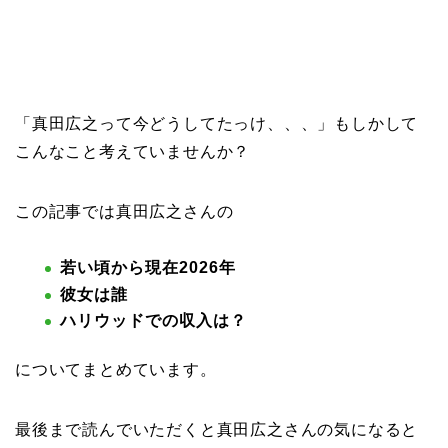
「真田広之って今どうしてたっけ、、、」もしかして
こんなこと考えていませんか？
この記事では真田広之さんの
若い頃から現在2026年
彼女は誰
ハリウッドでの収入は？
についてまとめています。
最後まで読んでいただくと真田広之さんの気になると