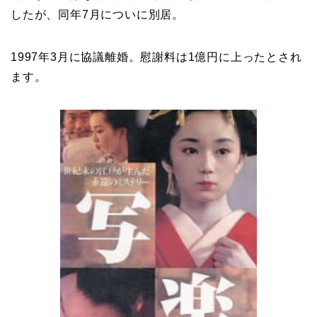
したが、同年7月についに別居。
1997年3月に協議離婚。慰謝料は1億円に上ったとされ
ます。