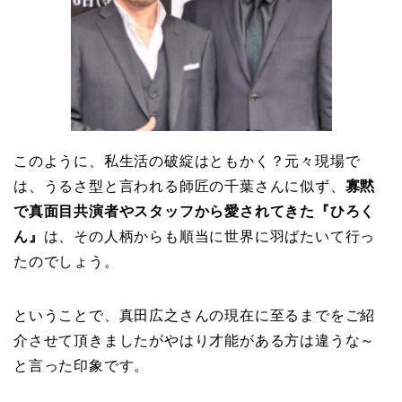
このように、私生活の破綻はともかく？元々現場で
は、うるさ型と言われる師匠の千葉さんに似ず、
寡黙
で真面目共演者やスタッフから愛されてきた『ひろく
ん』
は、その人柄からも順当に世界に羽ばたいて行っ
たのでしょう。
ということで、真田広之さんの現在に至るまでをご紹
介させて頂きましたがやはり才能がある方は違うな～
と言った印象です。