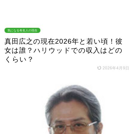
気になる有名人の現在
真田広之の現在2026年と若い頃！彼
女は誰？ハリウッドでの収入はどの
くらい？
2026年4月9日