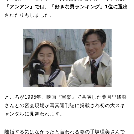
『アンアン』では、
「好きな男ランキング」1位に選出
されたりもしました。
ところが1995年、映画『写楽』で共演した葉月里緒菜
さんとの密会現場が写真週刊誌に掲載され初の大スキ
ャンダルに見舞われます。
離婚する気はなかったと言われる妻の手塚理美さんで