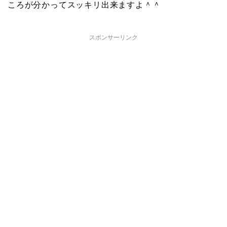
ころが分かってスッキリ出来ますよ＾＾
スポンサーリンク