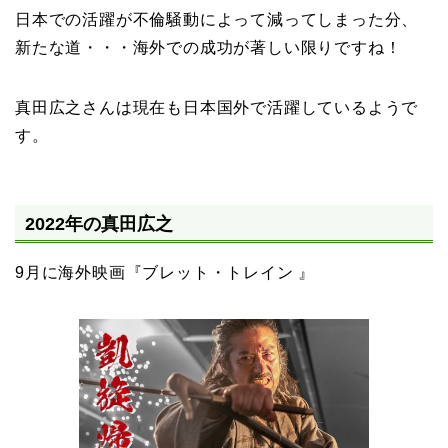
日本での活躍が不倫騒動によって減ってしまった分、
新たな道・・・海外での成功が著しい限りですね！
真田広之さんは現在も日本国外で活躍しているようで
す。
2022年の真田広之
9月に海外映画『ブレット・トレイン 』