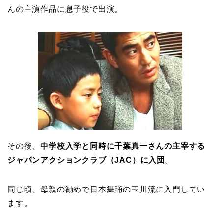
んの主演作品に息子役で出演。
その後、
中学校入学と同時に
千葉真一さんの主宰する
ジャパンアクションクラブ（JAC）に入団
。
同じ頃、母親の勧めで日本舞踊の玉川流に入門してい
ます。