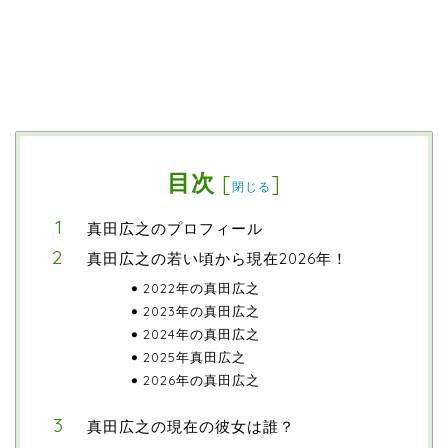
目次
[
]
閉じる
真田広之のプロフィール
真田広之の若い頃から現在2026年！
2022年の真田広之
2023年の真田広之
2024年の真田広之
2025年真田広之
2026年の真田広之
真田広之の現在の彼女は誰？