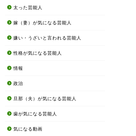
太った芸能人
嫁（妻）が気になる芸能人
嫌い・うざいと言われる芸能人
性格が気になる芸能人
情報
政治
旦那（夫）が気になる芸能人
歯が気になる芸能人
気になる動画