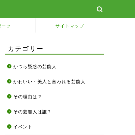
ポーツ
サイトマップ
カテゴリー
かつら疑惑の芸能人
かわいい・美人と言われる芸能人
その理由は？
その芸能人は誰？
イベント