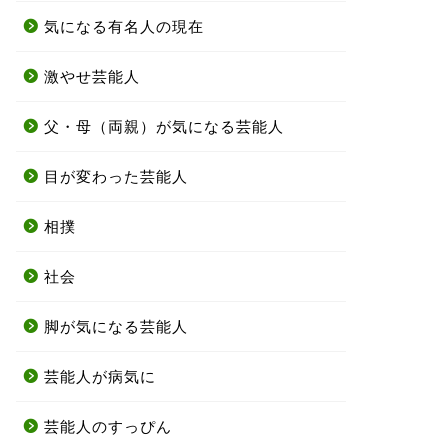
気になる有名人の現在
激やせ芸能人
父・母（両親）が気になる芸能人
目が変わった芸能人
相撲
社会
脚が気になる芸能人
芸能人が病気に
芸能人のすっぴん