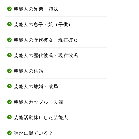
芸能人の兄弟・姉妹
芸能人の息子・娘（子供）
芸能人の歴代彼女・現在彼女
芸能人の歴代彼氏・現在彼氏
芸能人の結婚
芸能人の離婚・破局
芸能人カップル・夫婦
芸能活動休止した芸能人
誰かに似ている？