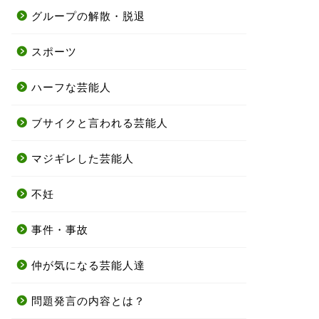
グループの解散・脱退
スポーツ
ハーフな芸能人
ブサイクと言われる芸能人
マジギレした芸能人
不妊
事件・事故
仲が気になる芸能人達
問題発言の内容とは？