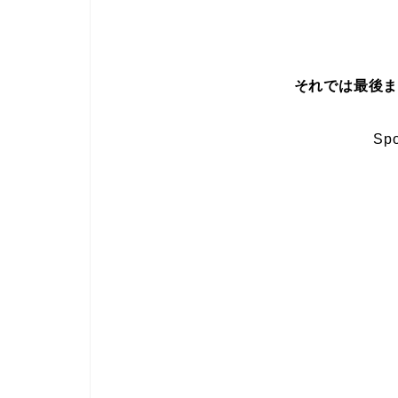
それでは最後
Spo