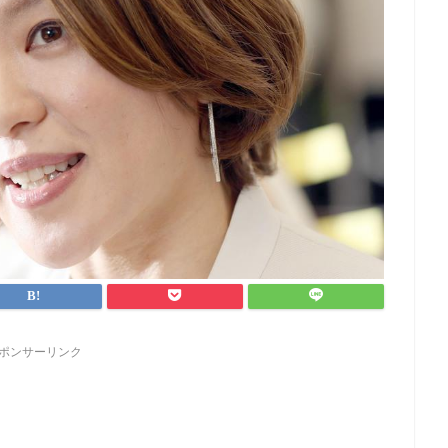
ポンサーリンク