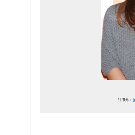
引用元：
h