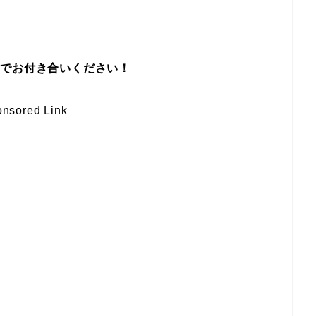
までお付き合いください！
nsored Link