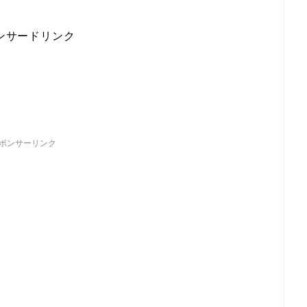
ンサードリンク
ポンサーリンク