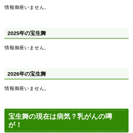
情報御座いません。
2025年の宝生舞
情報御座いません。
2026年の宝生舞
情報御座いません。
宝生舞の現在は病気？乳がんの噂
が！