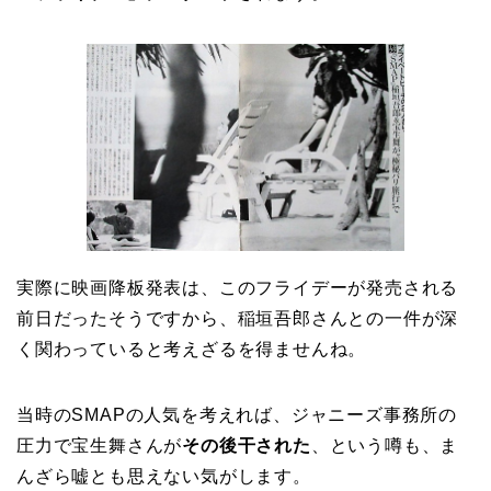
実際に映画降板発表は、このフライデーが発売される
前日だったそうですから、稲垣吾郎さんとの一件が深
く関わっていると考えざるを得ませんね。
当時のSMAPの人気を考えれば、ジャニーズ事務所の
圧力で宝生舞さんが
その後干された
、という噂も、ま
んざら嘘とも思えない気がします。