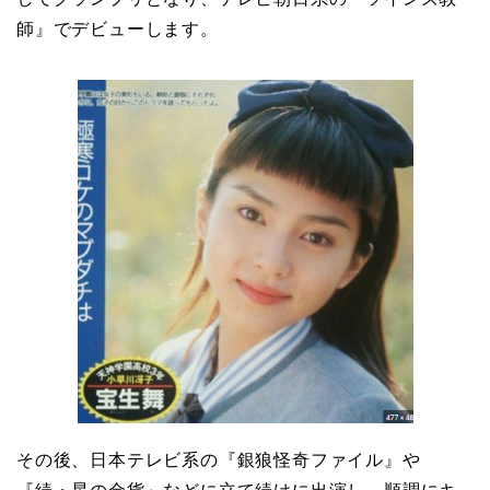
師』でデビューします。
その後、日本テレビ系の『銀狼怪奇ファイル』や