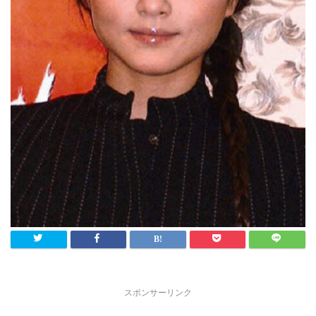
スポンサーリンク