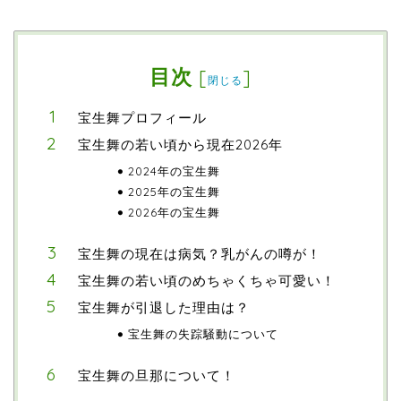
目次
[
]
閉じる
宝生舞プロフィール
宝生舞の若い頃から現在2026年
2024年の宝生舞
2025年の宝生舞
2026年の宝生舞
宝生舞の現在は病気？乳がんの噂が！
宝生舞の若い頃のめちゃくちゃ可愛い！
宝生舞が引退した理由は？
宝生舞の失踪騒動について
宝生舞の旦那について！