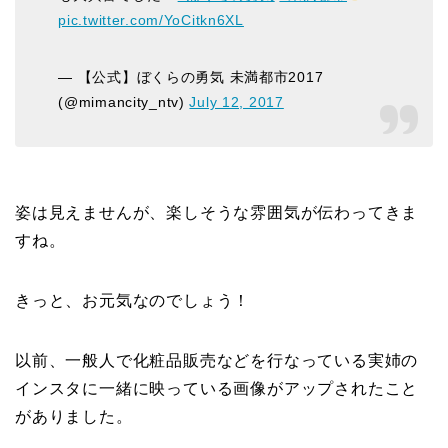
pic.twitter.com/YoCitkn6XL
— 【公式】ぼくらの勇気 未満都市2017
(@mimancity_ntv)
July 12, 2017
姿は見えませんが、楽しそうな雰囲気が伝わってきま
すね。
きっと、お元気なのでしょう！
以前、一般人で化粧品販売などを行なっている実姉の
インスタに一緒に映っている画像がアップされたこと
がありました。