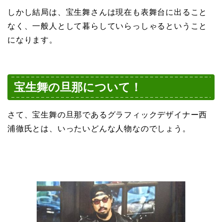
しかし結局は、宝生舞さんは現在も表舞台に出ること
なく、一般人として暮らしていらっしゃるということ
になります。
宝生舞の旦那について！
さて、宝生舞の旦那であるグラフィックデザイナー西
浦徹氏とは、いったいどんな人物なのでしょう。