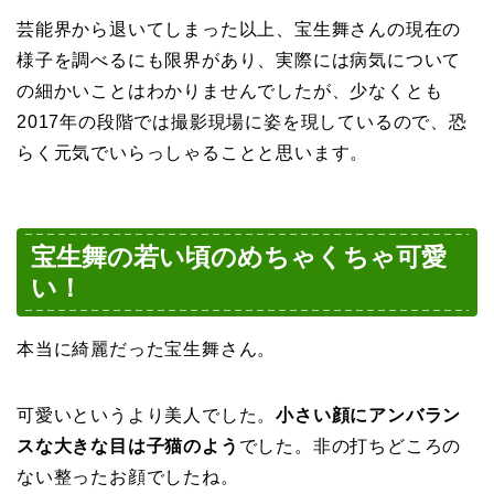
芸能界から退いてしまった以上、宝生舞さんの現在の
様子を調べるにも限界があり、実際には病気について
の細かいことはわかりませんでしたが、少なくとも
2017年の段階では撮影現場に姿を現しているので、恐
らく元気でいらっしゃることと思います。
宝生舞の若い頃のめちゃくちゃ可愛
い！
本当に綺麗だった宝生舞さん。
可愛いというより美人でした。
小さい顔にアンバラン
スな大きな目は子猫のよう
でした。非の打ちどころの
ない整ったお顔でしたね。