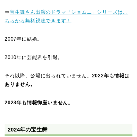
⇒
宝生舞さん出演のドラマ「ショムニ」シリーズはこ
ちらから無料視聴できます！
2007年に結婚。
2010年に芸能界を引退。
それ以降、公場に出られていません。
2022年も情報は
ありません。
2023年も情報御座いません。
2024年の宝生舞