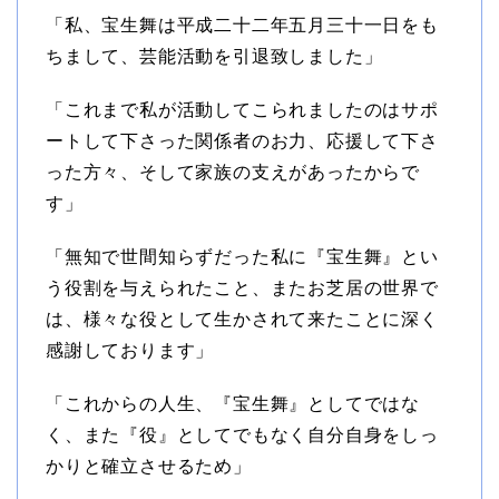
「私、宝生舞は平成二十二年五月三十一日をも
ちまして、芸能活動を引退致しました」
「これまで私が活動してこられましたのはサポ
ートして下さった関係者のお力、応援して下さ
った方々、そして家族の支えがあったからで
す」
「無知で世間知らずだった私に『宝生舞』とい
う役割を与えられたこと、またお芝居の世界で
は、様々な役として生かされて来たことに深く
感謝しております」
「これからの人生、『宝生舞』としてではな
く、また『役』としてでもなく自分自身をしっ
かりと確立させるため」