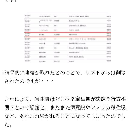
結果的に連絡が取れたとのことで、リストからは削除
されたのですが・・・
これにより、宝生舞はどこへ？
宝生舞が失踪？行方不
明
？という話題と、またまた病死説やアメリカ移住説
など、あれこれ騒がれることになってしまったのでし
た。