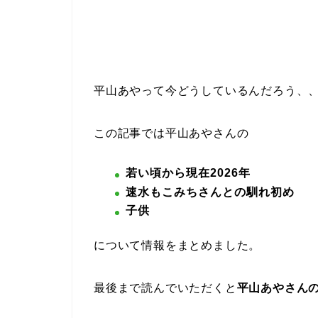
平山あやって今どうしているんだろう、
この記事では平山あやさんの
若い頃から現在2026年
速水もこみちさんとの馴れ初め
子供
について情報をまとめました。
最後まで読んでいただくと
平山あやさん