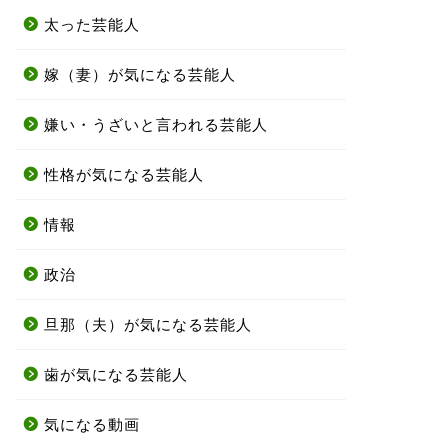
太った芸能人
嫁（妻）が気になる芸能人
嫌い・うざいと言われる芸能人
性格が気になる芸能人
情報
政治
旦那（夫）が気になる芸能人
歯が気になる芸能人
気になる動画