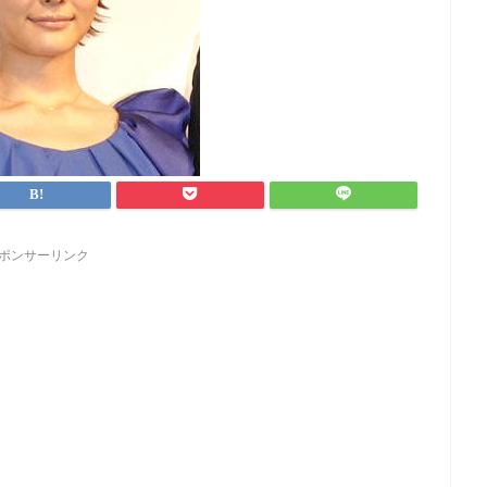
ポンサーリンク