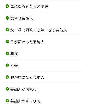
気になる有名人の現在
激やせ芸能人
父・母（両親）が気になる芸能人
目が変わった芸能人
相撲
社会
脚が気になる芸能人
芸能人が病気に
芸能人のすっぴん