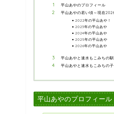
平山あやのプロフィール
平山あやの若い頃～現在202
2022年の平山あや！
2023年の平山あや
2024年の平山あや
2025年の平山あや
2026年の平山あや
平山あやと速水もこみちの馴
平山あやと速水もこみちの子
平山あやのプロフィール