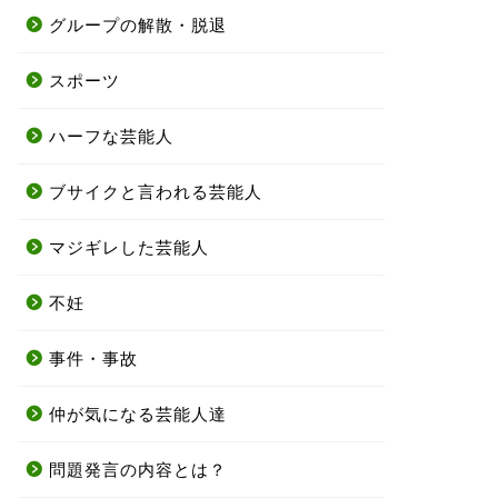
グループの解散・脱退
スポーツ
ハーフな芸能人
ブサイクと言われる芸能人
マジギレした芸能人
不妊
事件・事故
仲が気になる芸能人達
問題発言の内容とは？