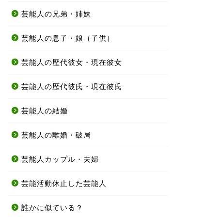
芸能人の兄弟・姉妹
芸能人の息子・娘（子供）
芸能人の歴代彼女・現在彼女
芸能人の歴代彼氏・現在彼氏
芸能人の結婚
芸能人の離婚・破局
芸能人カップル・夫婦
芸能活動休止した芸能人
誰かに似ている？