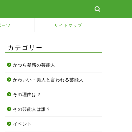
ポーツ
サイトマップ
カテゴリー
かつら疑惑の芸能人
かわいい・美人と言われる芸能人
その理由は？
その芸能人は誰？
イベント