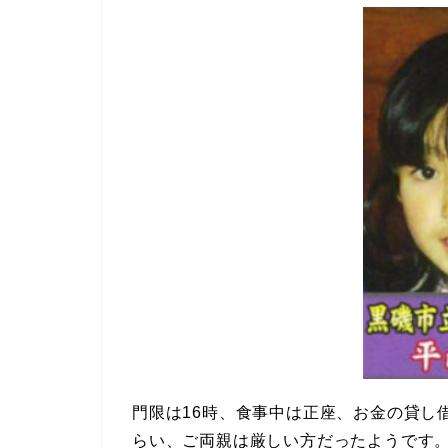
門限は16時、食事中は正座、お金の貸し
らい、ご両親は厳しい方だったようです