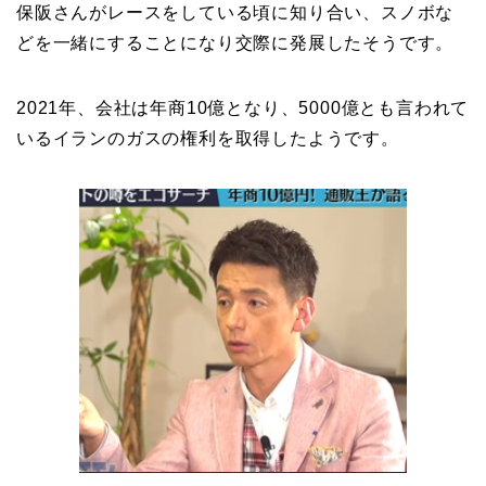
保阪さんがレースをしている頃に知り合い、スノボな
どを一緒にすることになり交際に発展したそうです。
2021年、会社は年商10億となり、5000億とも言われて
いるイランのガスの権利を取得したようです。