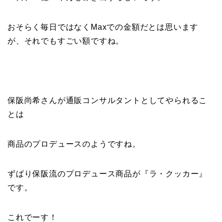
おそらく毎日ではなくMaxでの金額だとは思います
が、
それでもすごい額ですね。
保阪尚希さんが通販コンサルタントとしてやられるこ
とは
商品のプロデュースのようですね。
ずばり保阪流のプロデュース商品が『ラ・クッカー』
です。
これでーす！