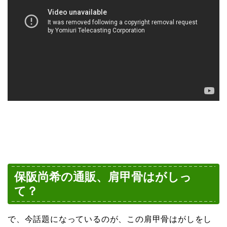
保阪尚希の通販、肩甲骨はがしっ
て？
で、今話題になっているのが、この肩甲骨はがしをし