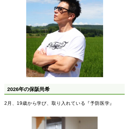
2026年の保阪尚希
2月、19歳から学び、取り入れている『予防医学』