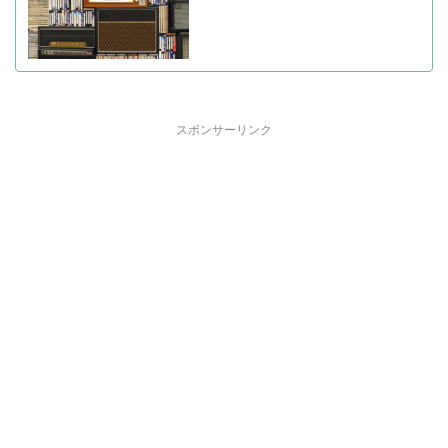
スポンサーリンク