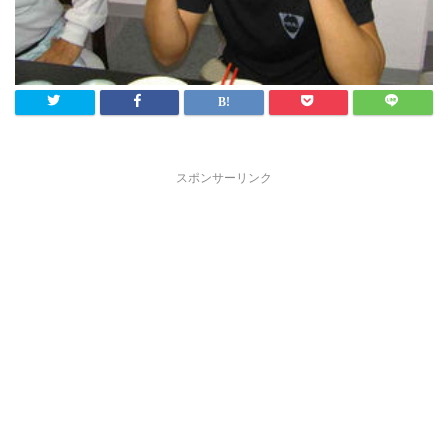
スポンサーリンク