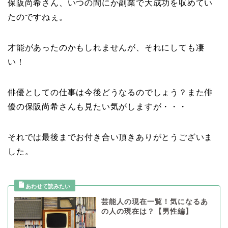
保阪尚希さん、いつの間にか副業で大成功を収めてい
たのですねぇ。
才能があったのかもしれませんが、
それにしても凄
い！
俳優としての仕事は今後どうなるのでしょう？
また俳
優の保阪尚希さんも見たい気がしますが・・・
それでは最後までお付き合い頂きありがとうございま
した。
芸能人の現在一覧！気になるあ
の人の現在は？【男性編】