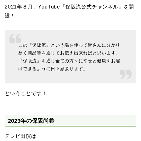
2021年８月、YouTube『保阪流公式チャンネル』を開
設！
この『保阪流』という場を使って皆さんに分かり
易く商品等を通じてお伝え出来ればと思います。
『保阪流』を通じ全ての方々に幸せと健康をお届
けできるように日々頑張ります。
ということです！
2023年の保阪尚希
テレビ出演は