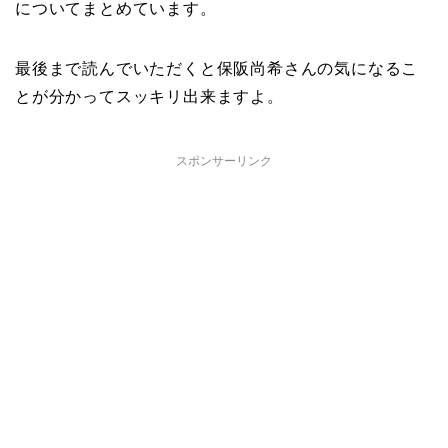
についてまとめています。
最後まで読んでいただくと保阪尚希さんの気になるこ
とが分かってスッキリ出来ますよ。
スポンサーリンク