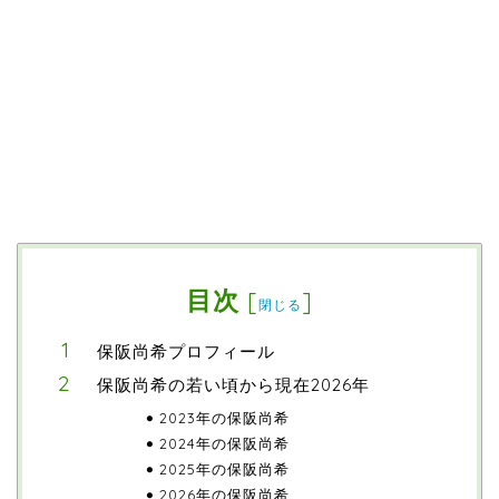
目次
[
]
閉じる
保阪尚希プロフィール
保阪尚希の若い頃から現在2026年
2023年の保阪尚希
2024年の保阪尚希
2025年の保阪尚希
2026年の保阪尚希