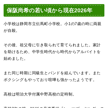
保阪尚希の若い頃から現在2026年
小学校は静岡市立伝馬町小学校。小1の7歳の時に両親
が自殺。
その後、祖父母に引き取られて育てられました。家計
を助けるため、中学生時代から時代からアルバイトを
始めました。
また同じ時期に同級生とバンドを組んでいます。また
ボクシングもやっており喧嘩も強かったようです。
高校は明治大学付属中野高校の定時制。