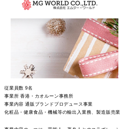
従業員数 9名
事業所 香港・カオルーン事務所
事業内容 通販ブランドプロデュース事業
化粧品・健康食品・機械等の輸出入業務、製造販売業