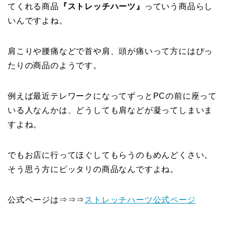
てくれる商品
『ストレッチハーツ』
っていう商品らし
いんですよね。
肩こりや腰痛などで首や肩、頭が痛いって方にはぴっ
たりの商品のようです。
例えば最近テレワークになってずっとPCの前に座って
いる人なんかは、どうしても肩などが凝ってしまいま
すよね。
でもお店に行ってほぐしてもらうのもめんどくさい。
そう思う方にピッタリの商品なんですよね。
公式ページは⇒⇒⇒
ストレッチハーツ公式ページ