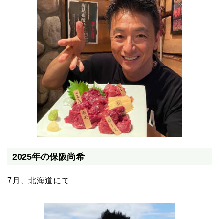
2025年の保阪尚希
7月、北海道にて