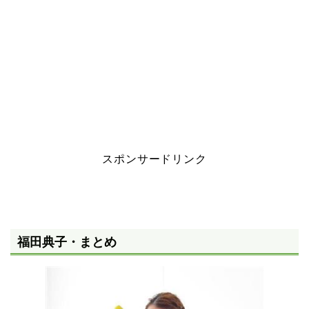
スポンサードリンク
福田典子・まとめ