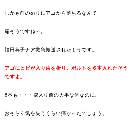
しかも前のめりにアゴから落ちるなんて
痛そうですね～。
福田典子ナア救急搬送されたようです。
アゴにヒビが入り歯を折り、ボルトを６本入れたそう
ですよ。
6本も・・・嫁入り前の大事な体なのに。
おそらく気を失うくらい痛かったでしょう。