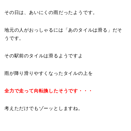
その日は、あいにくの雨だったようです。
地元の人がおっしゃるには「あのタイルは滑る」だそ
うです。
その駅前のタイルは滑るようですよ
雨が降り滑りやすくなったタイルの上を
全力で走って向転換したそうです・・・
考えただけでもゾーッとしますね。