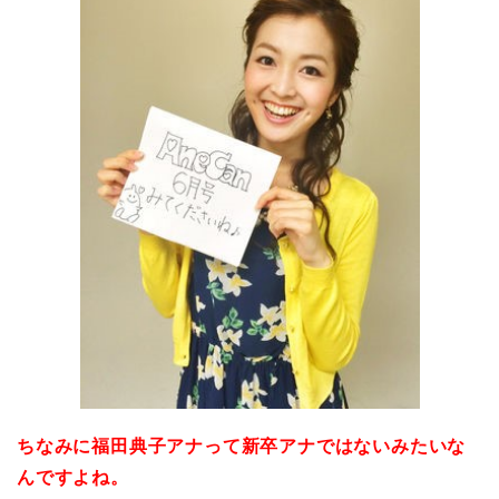
ちなみに福田典子アナって新卒アナではないみたいな
んですよね。