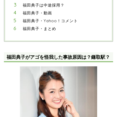
福田典子は中途採用？
福田典子・動画
福田典子・Yahoo！コメント
福田典子・まとめ
福田典子がアゴを怪我した事故原因は？鎌取駅？