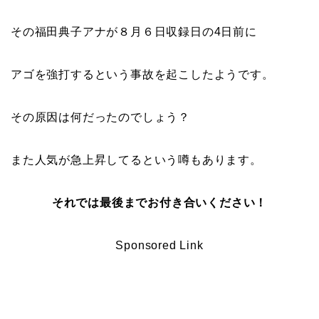
その福田典子アナが８月６日収録日の4日前に
アゴを強打するという事故を起こしたようです。
その原因は何だったのでしょう？
また人気が急上昇してるという噂もあります。
それでは最後までお付き合いください！
Sponsored Link