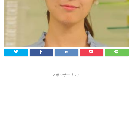
スポンサーリンク