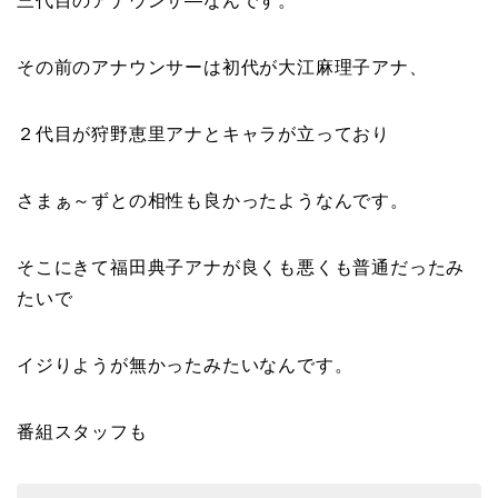
三代目のアナウンサ―なんです。
その前のアナウンサーは初代が大江麻理子アナ、
２代目が狩野恵里アナとキャラが立っており
さまぁ～ずとの相性も良かったようなんです。
そこにきて福田典子アナが良くも悪くも普通だったみ
たいで
イジりようが無かったみたいなんです。
番組スタッフも