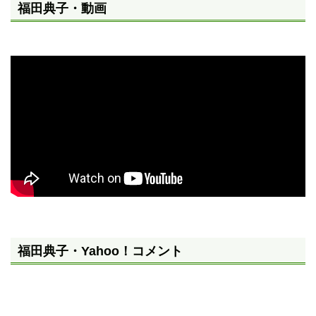
福田典子・動画
福田典子・Yahoo！コメント