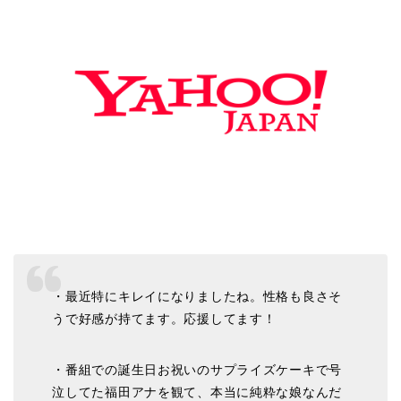
・最近特にキレイになりましたね。性格も良さそ
うで好感が持てます。応援してます！
・番組での誕生日お祝いのサプライズケーキで号
泣してた福田アナを観て、本当に純粋な娘なんだ