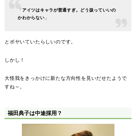
「
アイツはキャラが普通すぎ。どう扱っていいの
かわからない
」
とボヤいていたらしいのです。
しかし！
大怪我をきっかけに新たな方向性を見いだせたようで
すね～。
福田典子は中途採用？