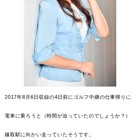
2017年8月6日収録の4日前にゴルフ中継の仕事帰りに
電車に乗ろうと（時間が迫っていたのでしょうか？）
鎌取駅に向かい走っていたそうです。