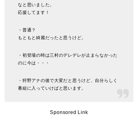
なと思いました。
応援してます！
・普通？
もともと綺麗だったと思うけど。
・初登場の時は三村のデレデレが止まらなかった
のに今は・・・
・狩野アナの後で大変だと思うけど、自分らしく
番組に入っていけばと思います。
Sponsored Link