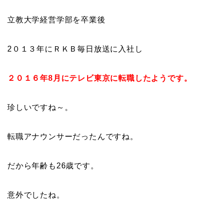
立教大学経営学部を卒業後
2０１３年にＲＫＢ毎日放送に入社し
２０１６年8月にテレビ東京に転職したようです。
珍しいですね～。
転職アナウンサーだったんですね。
だから年齢も26歳です。
意外でしたね。