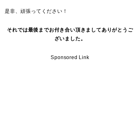
是非、頑張ってください！
それでは最後までお付き合い頂きましてありがとうご
ざいました。
Sponsored Link