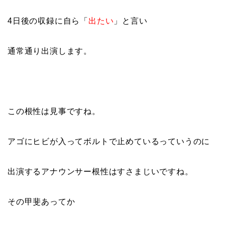
4日後の収録に自ら「
出たい
」と言い
通常通り出演します。
この根性は見事ですね。
アゴにヒビが入ってボルトで止めているっていうのに
出演するアナウンサー根性はすさまじいですね。
その甲斐あってか