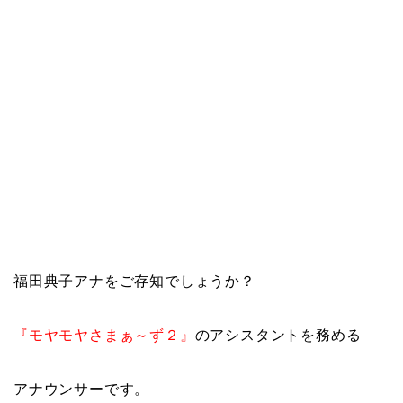
福田典子アナをご存知でしょうか？
『モヤモヤさまぁ～ず２』
のアシスタントを務める
アナウンサーです。