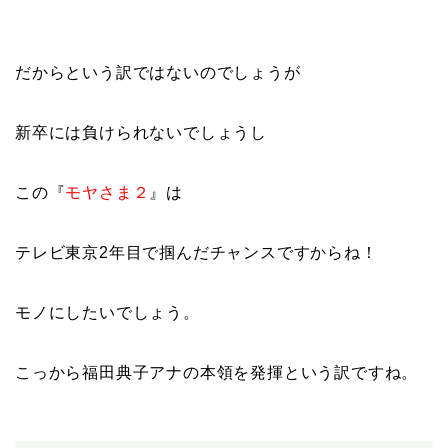
だからという訳ではないのでしょうが
新卒には負けられないでしょうし
この『
モヤさま２
』は
テレビ東京2年目で掴んだチャンスですからね！
モノにしたいでしょう。
こっから福田典子アナの本領を発揮という訳ですね。