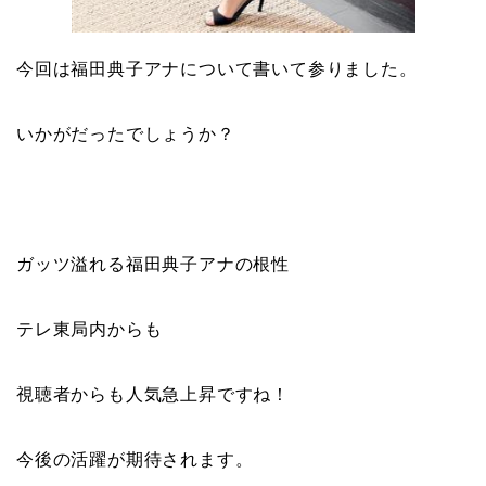
今回は福田典子アナについて書いて参りました。
いかがだったでしょうか？
ガッツ溢れる福田典子アナの根性
テレ東局内からも
視聴者からも人気急上昇ですね！
今後の活躍が期待されます。