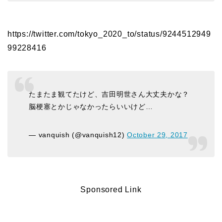
https://twitter.com/tokyo_2020_to/status/9244512949
99228416
たまたま観てたけど、吉田明世さん大丈夫かな？
脳梗塞とかじゃなかったらいいけど…
— vanquish (@vanquish12)
October 29, 2017
Sponsored Link