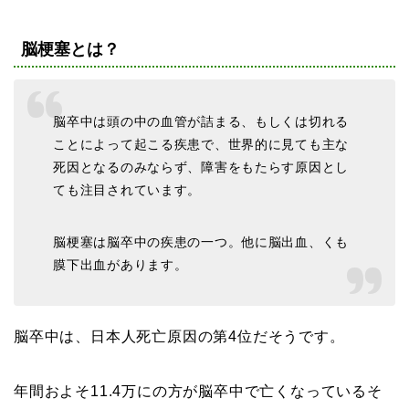
脳梗塞とは？
脳卒中は頭の中の血管が詰まる、もしくは切れる
ことによって起こる疾患で、世界的に見ても主な
死因となるのみならず、障害をもたらす原因とし
ても注目されています。
脳梗塞は脳卒中の疾患の一つ。他に脳出血、くも
膜下出血があります。
脳卒中は、日本人死亡原因の第4位だそうです。
年間およそ11.4万にの方が脳卒中で亡くなっているそ