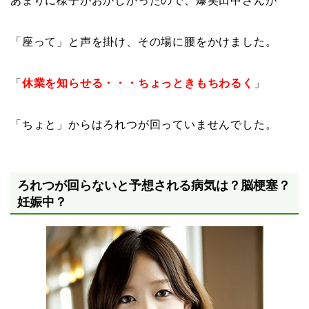
あまりに様子がおかしかったので、爆笑田中さんが
「座って」と声を掛け、その場に腰をかけました。
「
休業を知らせる・・・ちょっときもちわるく
」
「ちょと」からはろれつが回っていませんでした。
ろれつが回らないと予想される病気は？脳梗塞？
妊娠中？