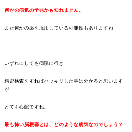
何かの病気の予兆かも知れません。
また何かの薬を服用している可能性もありますね。
いずれにしても病院に行き
精密検査をすればハッキリした事は分かると思います
が
とても心配ですね。
最も怖い脳梗塞とは、どのような病気なのでしょう？