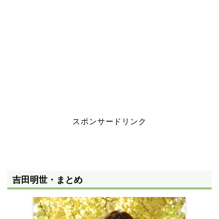
スポンサードリンク
吉田明世・まとめ