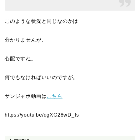
このような状況と同じなのかは
分かりませんが、
心配ですね。
何でもなければいいのですが。
サンジャポ動画は
こちら
https://youtu.be/qgXG28wD_fs