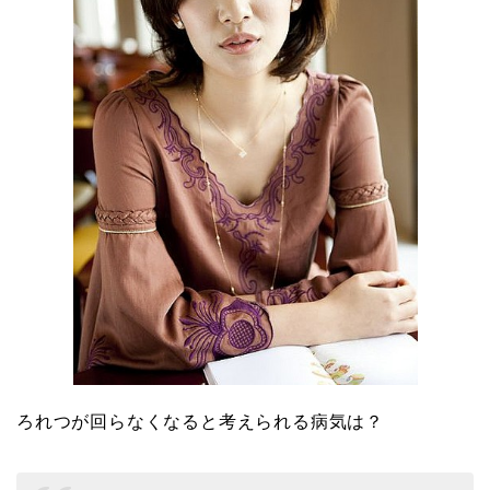
ろれつが回らなくなると考えられる病気は？