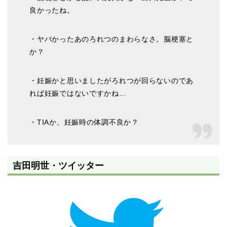
良かったね。
・ヤバかったあのろれつのまわらなさ。脳梗塞と
か？
・妊娠かと思いましたがろれつが回らないのであ
れば妊娠ではないですかね…
・TIAか、妊娠時の体調不良か？
吉田明世・ツイッター