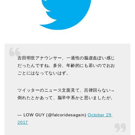
吉田明世アナウンサー、一過性の脳虚血ぽい感じ
だったんですね。多分、年齢的にも若いのでおお
ごとにはなってないはず。
ツイッターのニュース文面見て、呂律回らない→
倒れたとかあって、脳卒中系かと思いましたが。
— LOW GUY (@falcoridesagain)
October 29,
2017