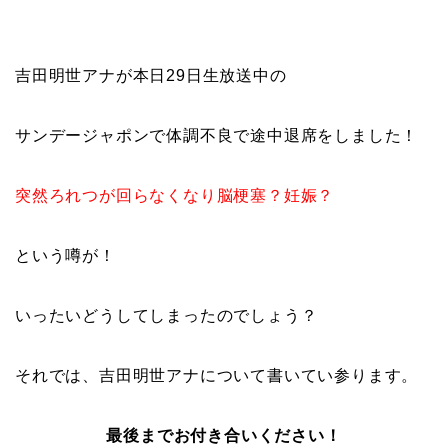
吉田明世アナが本日29日生放送中の
サンデージャポンで体調不良で途中退席をしました！
突然ろれつが回らなくなり脳梗塞？妊娠？
という噂が！
いったいどうしてしまったのでしょう？
それでは、吉田明世アナについて書いてい参ります。
最後までお付き合いください！