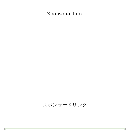
Sponsored Link
スポンサードリンク