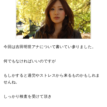
今回は吉田明世アナについて書いてい参りました。
何でもなければいいのですが
もしかすると過労やストレスから来るものかもしれま
せんね。
しっかり検査を受けて頂き