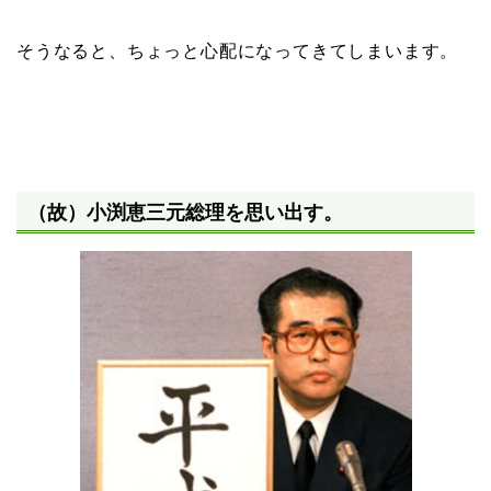
そうなると、ちょっと心配になってきてしまいます。
（故）小渕恵三元総理を思い出す。