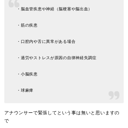
・脳血管疾患や神経（脳梗塞や脳出血）
・筋の疾患
・口腔内や舌に異常がある場合
・過労やストレスが原因の自律神経失調症
・小脳疾患
・球麻痺
アナウンサーで緊張してという事は無いと思いますの
で