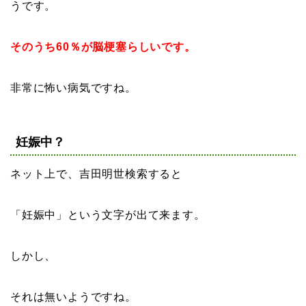
うです。
そのうち60％が脳梗塞らしいです。
非常に怖い病気ですね。
妊娠中？
ネット上で、吉田明世検索すると
「妊娠中」という文字が出て来ます。
しかし、
それは無いようですね。