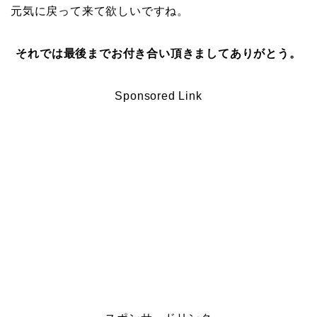
元気に戻って来て欲しいですね。
それでは最後までお付き合い頂きましてありがとう。
Sponsored Link