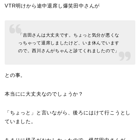
VTR明けから途中退席し爆笑田中さんが
「吉田さんは大丈夫です。ちょっと気分が悪くな
っちゃって退席しましたけど、いま休んでいます
ので。西川さんがちゃんと診てくれましたので」
との事。
本当にに大丈夫なのでしょうか？
「ちょっと」と言いながら、後ろにはけて行こうとし
ていました。