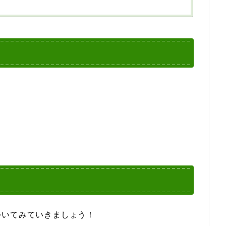
ついてみていきましょう！