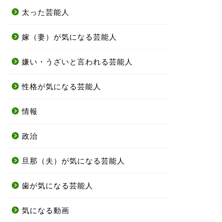
太った芸能人
嫁（妻）が気になる芸能人
嫌い・うざいと言われる芸能人
性格が気になる芸能人
情報
政治
旦那（夫）が気になる芸能人
歯が気になる芸能人
気になる動画