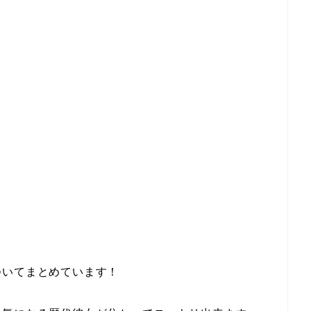
ついてまとめています！