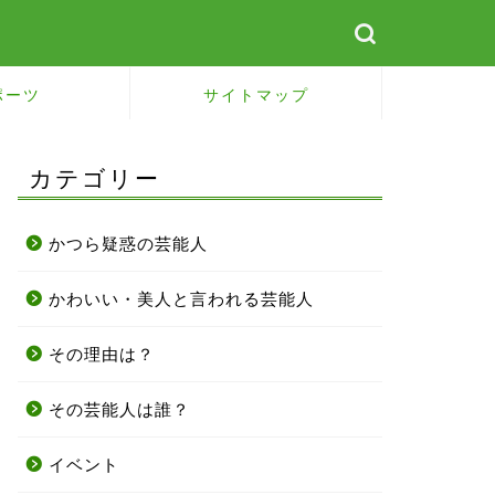
ポーツ
サイトマップ
カテゴリー
かつら疑惑の芸能人
かわいい・美人と言われる芸能人
その理由は？
その芸能人は誰？
イベント