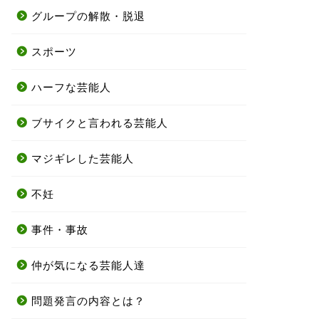
グループの解散・脱退
スポーツ
ハーフな芸能人
ブサイクと言われる芸能人
マジギレした芸能人
不妊
事件・事故
仲が気になる芸能人達
問題発言の内容とは？