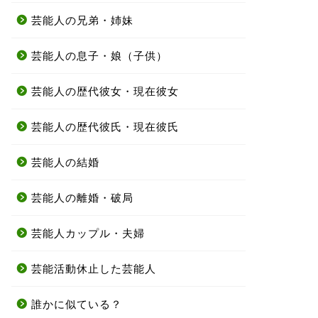
芸能人の兄弟・姉妹
芸能人の息子・娘（子供）
芸能人の歴代彼女・現在彼女
芸能人の歴代彼氏・現在彼氏
芸能人の結婚
芸能人の離婚・破局
芸能人カップル・夫婦
芸能活動休止した芸能人
誰かに似ている？