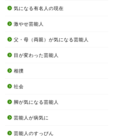
気になる有名人の現在
激やせ芸能人
父・母（両親）が気になる芸能人
目が変わった芸能人
相撲
社会
脚が気になる芸能人
芸能人が病気に
芸能人のすっぴん