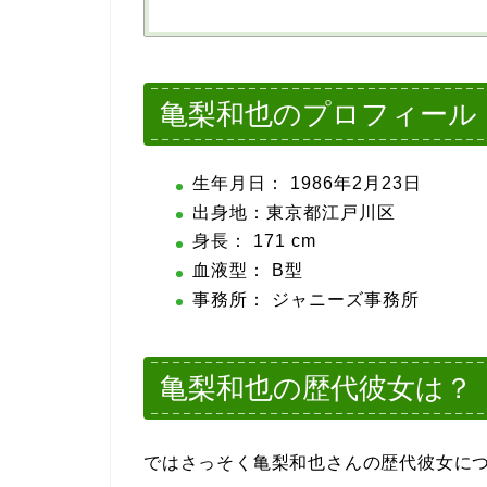
亀梨和也のプロフィール
生年月日： 1986年2月23日
出身地：東京都江戸川区
身長： 171 cm
血液型： B型
事務所： ジャニーズ事務所
亀梨和也の歴代彼女は？
ではさっそく亀梨和也さんの歴代彼女に