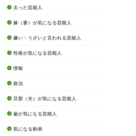
太った芸能人
嫁（妻）が気になる芸能人
嫌い・うざいと言われる芸能人
性格が気になる芸能人
情報
政治
旦那（夫）が気になる芸能人
歯が気になる芸能人
気になる動画