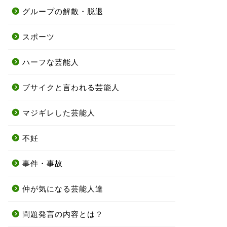
グループの解散・脱退
スポーツ
ハーフな芸能人
ブサイクと言われる芸能人
マジギレした芸能人
不妊
事件・事故
仲が気になる芸能人達
問題発言の内容とは？