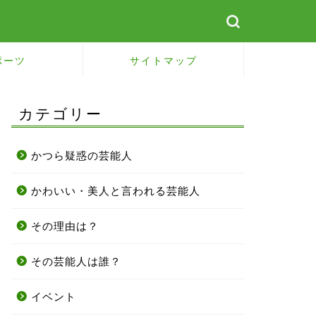
ポーツ
サイトマップ
カテゴリー
かつら疑惑の芸能人
かわいい・美人と言われる芸能人
その理由は？
その芸能人は誰？
イベント