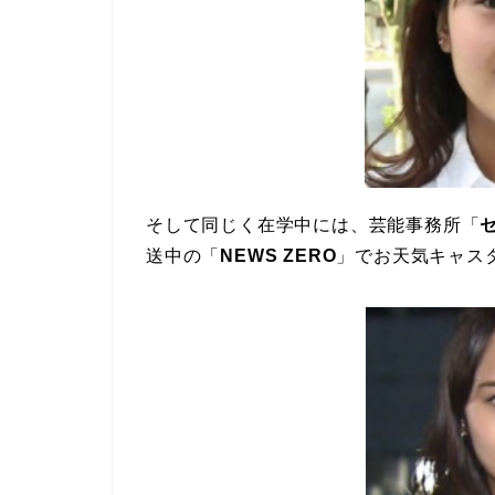
そして同じく在学中には、芸能事務所「
送中の「
NEWS ZERO
」でお天気キャス