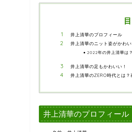
目
井上清華のプロフィール
井上清華のニット姿がかわい
2022年の井上清華は
井上清華の足もかわいい！
井上清華のZERO時代とは
井上清華のプロフィール