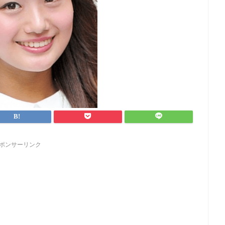
ポンサーリンク