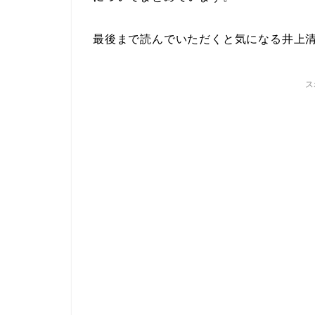
最後まで読んでいただくと気になる井上
ス