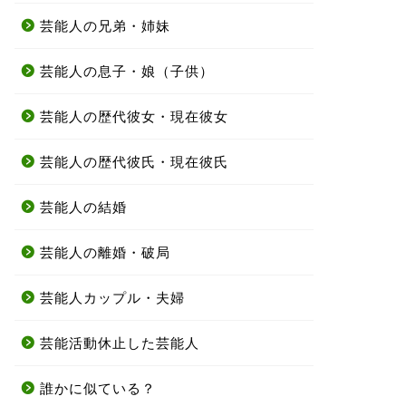
芸能人の兄弟・姉妹
芸能人の息子・娘（子供）
芸能人の歴代彼女・現在彼女
芸能人の歴代彼氏・現在彼氏
芸能人の結婚
芸能人の離婚・破局
芸能人カップル・夫婦
芸能活動休止した芸能人
誰かに似ている？