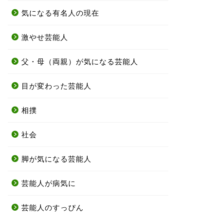
気になる有名人の現在
激やせ芸能人
父・母（両親）が気になる芸能人
目が変わった芸能人
相撲
社会
脚が気になる芸能人
芸能人が病気に
芸能人のすっぴん