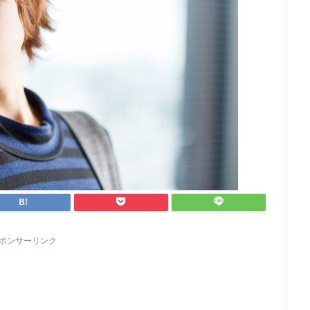
ポンサーリンク