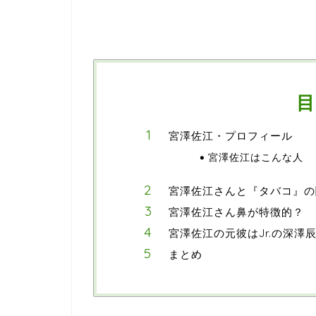
目
宮澤佐江・プロフィール
宮澤佐江はこんな人
宮澤佐江さんと『タバコ』の
宮澤佐江さん鼻が特徴的？
宮澤佐江の元彼はJr.の深澤
まとめ