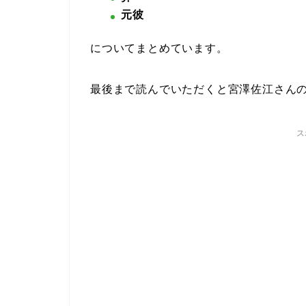
元彼
についてまとめています。
最後まで読んでいただくと宮澤佐江さん
ス