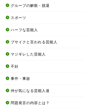
グループの解散・脱退
スポーツ
ハーフな芸能人
ブサイクと言われる芸能人
マジギレした芸能人
不妊
事件・事故
仲が気になる芸能人達
問題発言の内容とは？