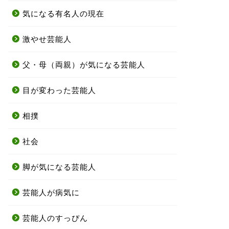
気になる有名人の現在
激やせ芸能人
父・母（両親）が気になる芸能人
目が変わった芸能人
相撲
社会
脚が気になる芸能人
芸能人が病気に
芸能人のすっぴん