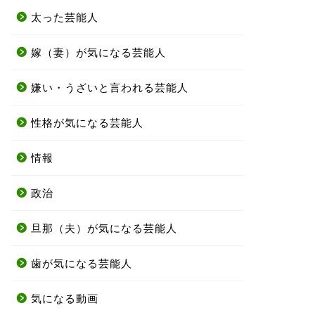
太った芸能人
嫁（妻）が気になる芸能人
嫌い・うざいと言われる芸能人
性格が気になる芸能人
情報
政治
旦那（夫）が気になる芸能人
歯が気になる芸能人
気になる動画