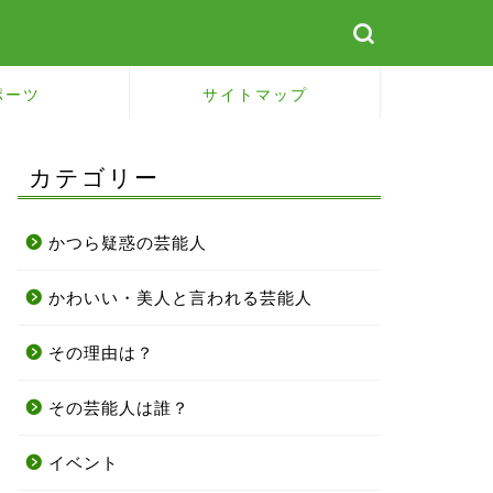
ポーツ
サイトマップ
カテゴリー
かつら疑惑の芸能人
かわいい・美人と言われる芸能人
その理由は？
その芸能人は誰？
イベント