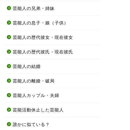
芸能人の兄弟・姉妹
芸能人の息子・娘（子供）
芸能人の歴代彼女・現在彼女
芸能人の歴代彼氏・現在彼氏
芸能人の結婚
芸能人の離婚・破局
芸能人カップル・夫婦
芸能活動休止した芸能人
誰かに似ている？