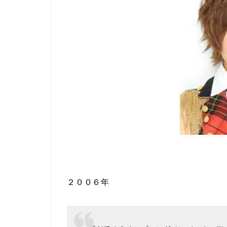
２００６年