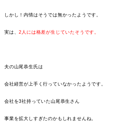
しかし！内情はそうでは無かったようです。
実は、
2人には格差が生じていたそうです。
夫の山尾恭生氏は
会社経営が上手く行っていなかったようです。
会社を3社持っていた山尾恭生さん
事業を拡大しすぎたのかもしれませんね。