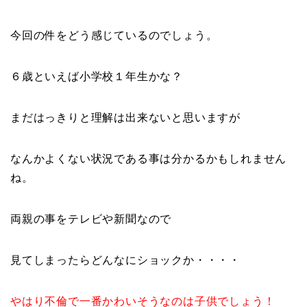
今回の件をどう感じているのでしょう。
６歳といえば小学校１年生かな？
まだはっきりと理解は出来ないと思いますが
なんかよくない状況である事は分かるかもしれません
ね。
両親の事をテレビや新聞なので
見てしまったらどんなにショックか・・・・
やはり不倫で一番かわいそうなのは子供でしょう！