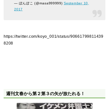
— ぽんぽこ (@masa999999)
September 10,
2017
https://twitter.com/koyo_001/status/90661799811439
8208
週刊文春から第２第３の矢が放たれる！