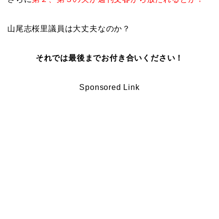
山尾志桜里議員は大丈夫なのか？
それでは最後までお付き合いください！
Sponsored Link