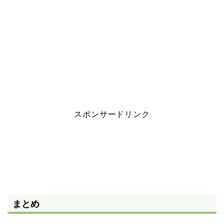
スポンサードリンク
まとめ