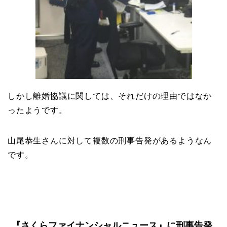
しかし離婚協議に関しては、それだけの理由ではなか
ったようです。
山尾恭生さんに対して複数の刑事告発があるようなん
です。
『さくらファイナンシャルニュース』に刑事告発