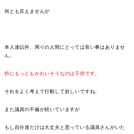
何とも言えませんが
本人達以外、周りの人間にとっては良い事はありませ
ん。
特にもっともかわいそうなのは子供です。
それをよく考えて行動して欲しいですね。
また議員の不倫が続いていますが
もし自分達だけは大丈夫と思っている議員さんがいた