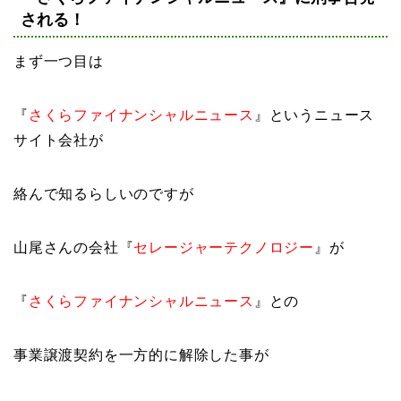
される！
まず一つ目は
『
さくらファイナンシャルニュース
』というニュース
サイト会社が
絡んで知るらしいのですが
山尾さんの会社『
セレージャーテクノロジー
』が
『
さくらファイナンシャルニュース
』との
事業譲渡契約を一方的に解除した事が