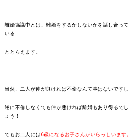
離婚協議中とは、離婚をするかしないかを話し合って
いる
ととらえます。
当然、二人が仲が良ければ不倫なんて事はないですし
逆に不倫しなくても仲が悪ければ離婚もあり得るでし
ょう！
でもお二人には
6歳になるお子さんがいらっしいます。