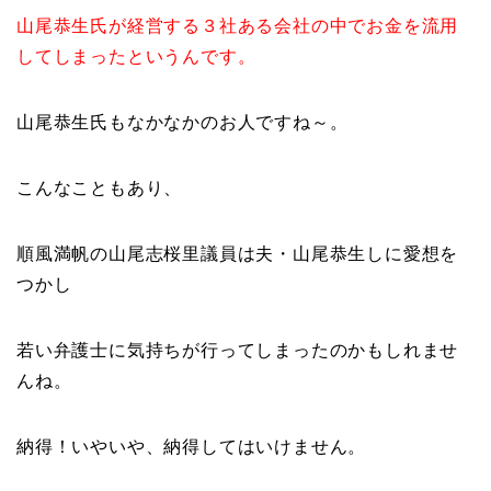
山尾恭生氏が経営する３社ある会社の中でお金を流用
してしまったというんです。
山尾恭生氏もなかなかのお人ですね～。
こんなこともあり、
順風満帆の山尾志桜里議員は夫・山尾恭生しに愛想を
つかし
若い弁護士に気持ちが行ってしまったのかもしれませ
んね。
納得！いやいや、納得してはいけません。