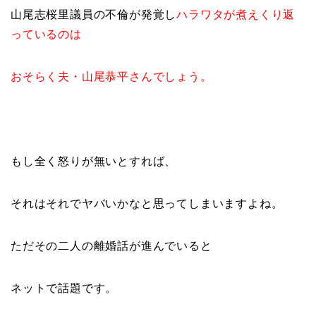
山尾志桜里議員の不倫が発覚し
ハラワタが煮えくり返
っているのは
おそらく夫・山尾恭平さんでしょう。
もし全く怒りが無いとすれば、
それはそれでヤバいかなと思ってしまいますよね。
ただその二人の離婚話が進んでいると
ネットで話題です。