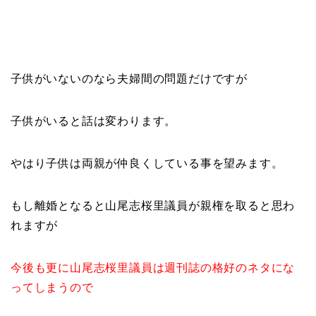
子供がいないのなら夫婦間の問題だけですが
子供がいると話は変わります。
やはり子供は両親が仲良くしている事を望みます。
もし離婚となると山尾志桜里議員が親権を取ると思わ
れますが
今後も更に山尾志桜里議員は週刊誌の格好のネタにな
ってしまうので