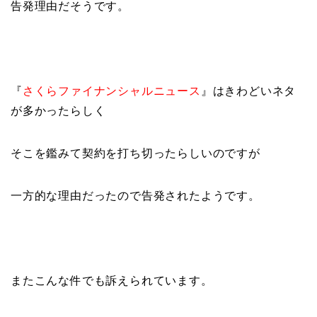
告発理由だそうです。
『
さくらファイナンシャルニュース
』はきわどいネタ
が多かったらしく
そこを鑑みて契約を打ち切ったらしいのですが
一方的な理由だったので告発されたようです。
またこんな件でも訴えられています。