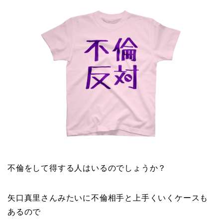
不倫をして得する人はいるのでしょうか？
矢口真里さんみたいに不倫相手と上手くいくケースも
あるので