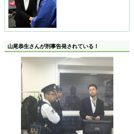
山尾恭生さんが刑事告発されている！