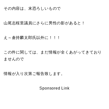
その内容は、末恐ろしいもので
山尾志桜里議員にさらに男性の影があると！
え～倉持麟太郎氏以外に！！！
この件に関しては、まだ情報が全くあがってきており
ませんので
情報が入り次第ご報告致します。
Sponsored Link