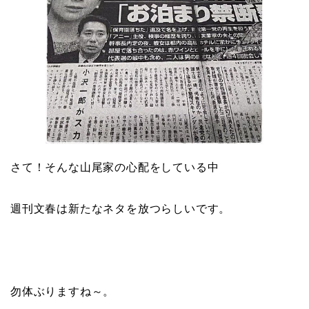
さて！そんな山尾家の心配をしている中
週刊文春は新たなネタを放つらしいです。
勿体ぶりますね～。