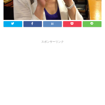
スポンサーリンク