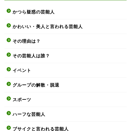
かつら疑惑の芸能人
かわいい・美人と言われる芸能人
その理由は？
その芸能人は誰？
イベント
グループの解散・脱退
スポーツ
ハーフな芸能人
ブサイクと言われる芸能人