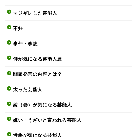
マジギレした芸能人
不妊
事件・事故
仲が気になる芸能人達
問題発言の内容とは？
太った芸能人
嫁（妻）が気になる芸能人
嫌い・うざいと言われる芸能人
性格が気になる芸能人