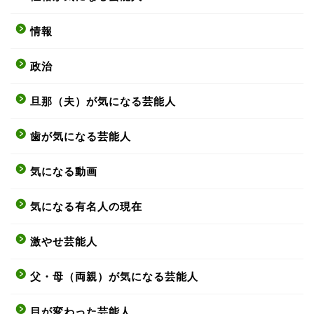
情報
政治
旦那（夫）が気になる芸能人
歯が気になる芸能人
気になる動画
気になる有名人の現在
激やせ芸能人
父・母（両親）が気になる芸能人
目が変わった芸能人