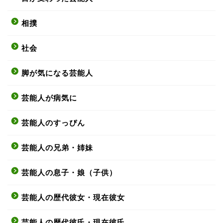
相撲
社会
脚が気になる芸能人
芸能人が病気に
芸能人のすっぴん
芸能人の兄弟・姉妹
芸能人の息子・娘（子供）
芸能人の歴代彼女・現在彼女
芸能人の歴代彼氏・現在彼氏