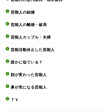
芸能人の結婚
芸能人の離婚・破局
芸能人カップル・夫婦
芸能活動休止した芸能人
誰かに似ている？
顔が変わった芸能人
鼻が気になる芸能人
ＴＶ